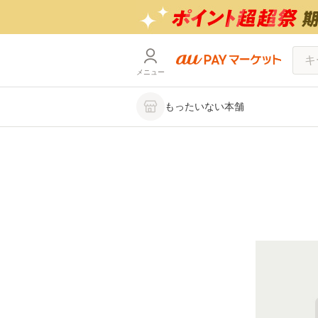
メニュー
もったいない本舗