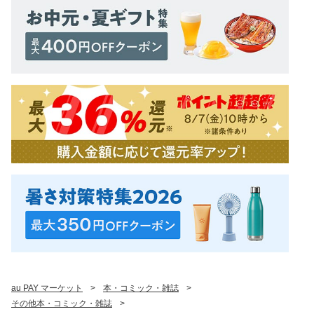
au PAY マーケット
>
本・コミック・雑誌
>
その他本・コミック・雑誌
>