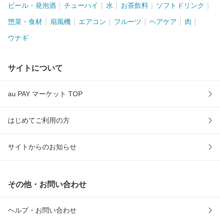
ビール・発泡酒
チューハイ
水
お茶飲料
ソフトドリンク
惣菜・食材
扇風機
エアコン
フルーツ
ヘアケア
肉
ウナギ
サイトについて
au PAY マーケット TOP
はじめてご利用の方
サイトからのお知らせ
その他・お問い合わせ
ヘルプ・お問い合わせ