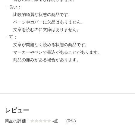
・良い：
比較的綺麗な状態の商品です。
ページやカバーに欠品はありません。
文章を読むのに支障はありません。
・可：
文章が問題なく読める状態の商品です。
マーカーやペンで書込があることがあります。
商品の痛みがある場合があります。
レビュー
商品の評価：
-
点
(0件)