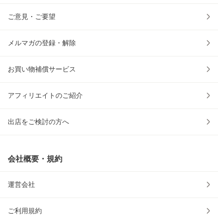
ご意見・ご要望
メルマガの登録・解除
お買い物補償サービス
アフィリエイトのご紹介
出店をご検討の方へ
会社概要・規約
運営会社
ご利用規約