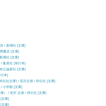
 / 新潮社 [文庫]
徳間書店 [文庫]
新潮社 [文庫]
/ 集英社 [単行本]
中央公論新社 [文庫]
単行本]
社文庫) / 笹沢左保 / 祥伝社 [文庫]
/ 小学館 [文庫]
 / 笹沢 左保 / 祥伝社 [文庫]
[文庫]
[文庫]