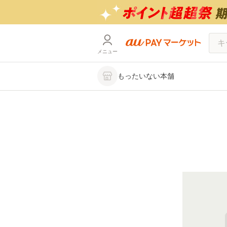
メニュー
もったいない本舗