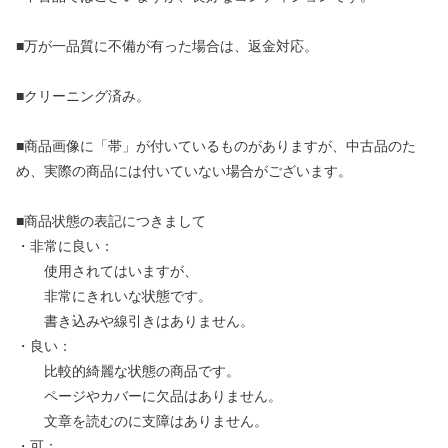
■万が一品質に不備が有った場合は、返金対応。
■クリーニング済み。
■商品画像に「帯」が付いているものがありますが、中古品のた
め、実際の商品には付いていない場合がございます。
■商品状態の表記につきまして
・非常に良い：
使用されてはいますが、
非常にきれいな状態です。
書き込みや線引きはありません。
・良い：
比較的綺麗な状態の商品です。
ページやカバーに欠品はありません。
文章を読むのに支障はありません。
・可：