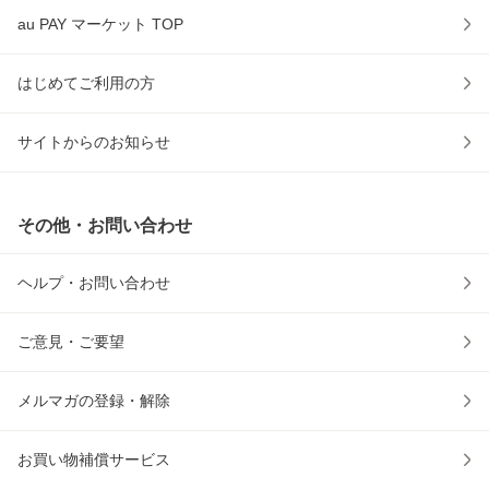
au PAY マーケット TOP
はじめてご利用の方
サイトからのお知らせ
その他・お問い合わせ
ヘルプ・お問い合わせ
ご意見・ご要望
メルマガの登録・解除
お買い物補償サービス