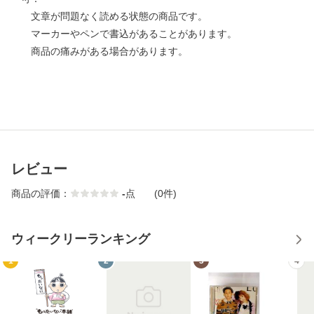
文章が問題なく読める状態の商品です。
マーカーやペンで書込があることがあります。
商品の痛みがある場合があります。
レビュー
商品の評価：
-
点
(0件)
ウィークリーランキング
1
2
3
4