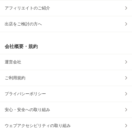
アフィリエイトのご紹介
出店をご検討の方へ
会社概要・規約
運営会社
ご利用規約
プライバシーポリシー
安心・安全への取り組み
ウェブアクセシビリティの取り組み