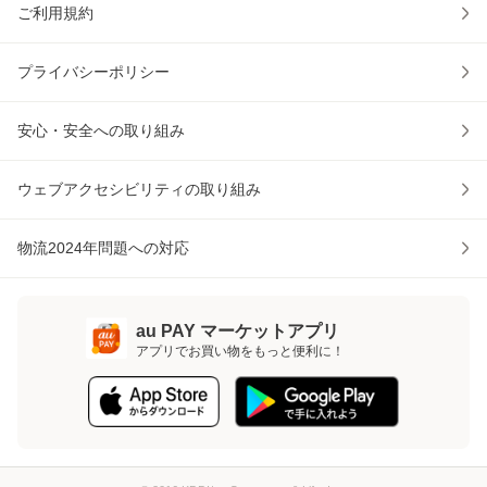
ご利用規約
プライバシーポリシー
安心・安全への取り組み
ウェブアクセシビリティの取り組み
物流2024年問題への対応
au PAY マーケットアプリ
アプリでお買い物をもっと便利に！