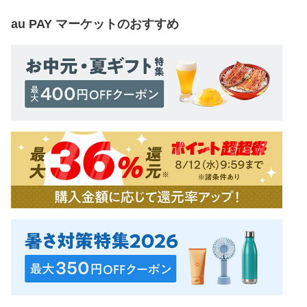
au PAY マーケット
のおすすめ