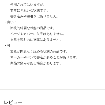
使用されてはいますが、
非常にきれいな状態です。
書き込みや線引きはありません。
・良い：
比較的綺麗な状態の商品です。
ページやカバーに欠品はありません。
文章を読むのに支障はありません。
・可：
文章が問題なく読める状態の商品です。
マーカーやペンで書込があることがあります。
商品の痛みがある場合があります。
レビュー