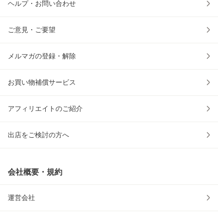
ヘルプ・お問い合わせ
ご意見・ご要望
メルマガの登録・解除
お買い物補償サービス
アフィリエイトのご紹介
出店をご検討の方へ
会社概要・規約
運営会社