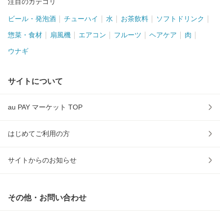
注目のカテゴリ
ビール・発泡酒
チューハイ
水
お茶飲料
ソフトドリンク
惣菜・食材
扇風機
エアコン
フルーツ
ヘアケア
肉
ウナギ
サイトについて
au PAY マーケット TOP
はじめてご利用の方
サイトからのお知らせ
その他・お問い合わせ