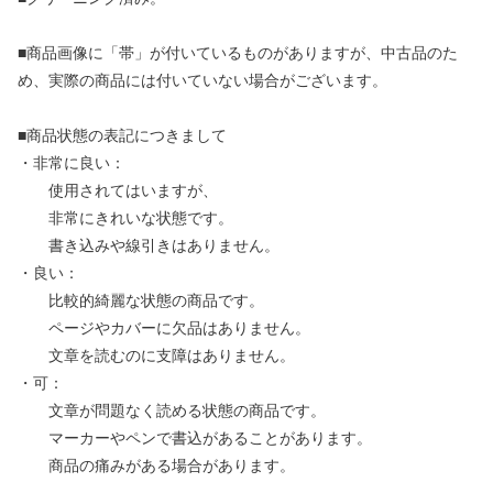
■商品画像に「帯」が付いているものがありますが、中古品のた
め、実際の商品には付いていない場合がございます。
■商品状態の表記につきまして
・非常に良い：
使用されてはいますが、
非常にきれいな状態です。
書き込みや線引きはありません。
・良い：
比較的綺麗な状態の商品です。
ページやカバーに欠品はありません。
文章を読むのに支障はありません。
・可：
文章が問題なく読める状態の商品です。
マーカーやペンで書込があることがあります。
商品の痛みがある場合があります。