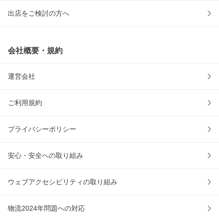
出店をご検討の方へ
会社概要・規約
運営会社
ご利用規約
プライバシーポリシー
安心・安全への取り組み
ウェブアクセシビリティの取り組み
物流2024年問題への対応