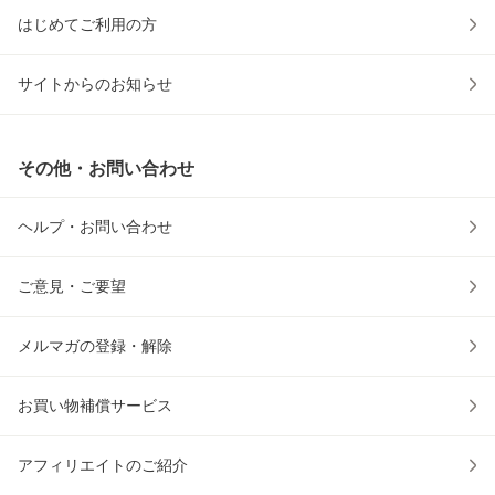
はじめてご利用の方
サイトからのお知らせ
その他・お問い合わせ
ヘルプ・お問い合わせ
ご意見・ご要望
メルマガの登録・解除
お買い物補償サービス
アフィリエイトのご紹介