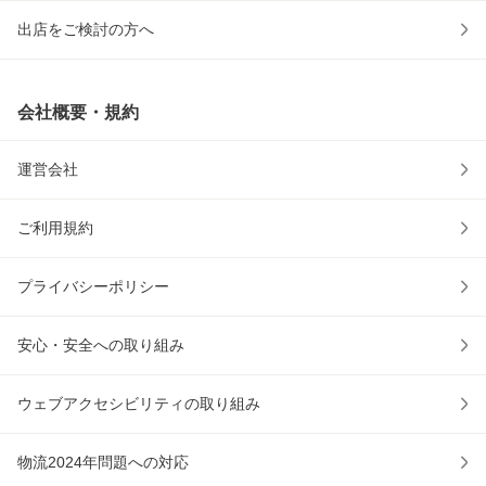
出店をご検討の方へ
会社概要・規約
運営会社
ご利用規約
プライバシーポリシー
安心・安全への取り組み
ウェブアクセシビリティの取り組み
物流2024年問題への対応