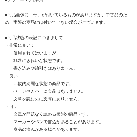
■商品画像に「帯」が付いているものがありますが、中古品のた
め、実際の商品には付いていない場合がございます。
■商品状態の表記につきまして
・非常に良い：
使用されてはいますが、
非常にきれいな状態です。
書き込みや線引きはありません。
・良い：
比較的綺麗な状態の商品です。
ページやカバーに欠品はありません。
文章を読むのに支障はありません。
・可：
文章が問題なく読める状態の商品です。
マーカーやペンで書込があることがあります。
商品の痛みがある場合があります。