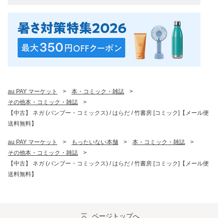
au PAY マーケット
>
本・コミック・雑誌
>
その他本・コミック・雑誌
>
【中古】 ネガ (バンブー・コミックス) / はらだ / 竹書房 [コミック]【メール便
送料無料】
au PAY マーケット
>
もったいない本舗
>
本・コミック・雑誌
>
その他本・コミック・雑誌
>
【中古】 ネガ (バンブー・コミックス) / はらだ / 竹書房 [コミック]【メール便
送料無料】
ページトップへ