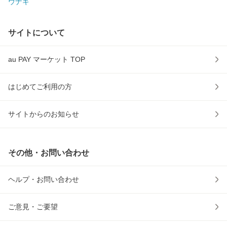
ウナギ
サイトについて
au PAY マーケット TOP
はじめてご利用の方
サイトからのお知らせ
その他・お問い合わせ
ヘルプ・お問い合わせ
ご意見・ご要望