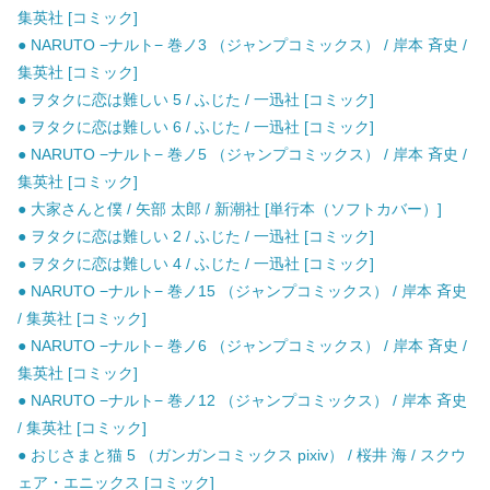
集英社 [コミック]
● NARUTO −ナルト− 巻ノ3 （ジャンプコミックス） / 岸本 斉史 /
集英社 [コミック]
● ヲタクに恋は難しい 5 / ふじた / 一迅社 [コミック]
● ヲタクに恋は難しい 6 / ふじた / 一迅社 [コミック]
● NARUTO −ナルト− 巻ノ5 （ジャンプコミックス） / 岸本 斉史 /
集英社 [コミック]
● 大家さんと僕 / 矢部 太郎 / 新潮社 [単行本（ソフトカバー）]
● ヲタクに恋は難しい 2 / ふじた / 一迅社 [コミック]
● ヲタクに恋は難しい 4 / ふじた / 一迅社 [コミック]
● NARUTO −ナルト− 巻ノ15 （ジャンプコミックス） / 岸本 斉史
/ 集英社 [コミック]
● NARUTO −ナルト− 巻ノ6 （ジャンプコミックス） / 岸本 斉史 /
集英社 [コミック]
● NARUTO −ナルト− 巻ノ12 （ジャンプコミックス） / 岸本 斉史
/ 集英社 [コミック]
● おじさまと猫 5 （ガンガンコミックス pixiv） / 桜井 海 / スクウ
ェア・エニックス [コミック]