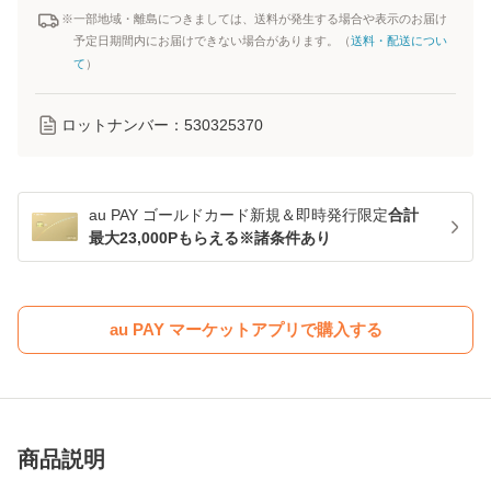
※一部地域・離島につきましては、送料が発生する場合や表示のお届け
予定日期間内にお届けできない場合があります。（
送料・配送につい
て
）
ロットナンバー：
530325370
au PAY ゴールドカード新規＆即時発行限定
合計
最大23,000Pもらえる※諸条件あり
au PAY マーケットアプリで購入する
商品説明