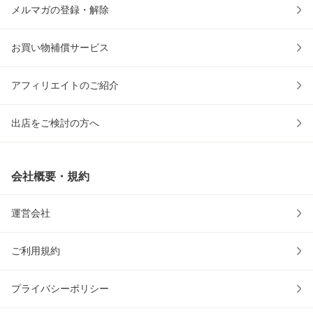
メルマガの登録・解除
お買い物補償サービス
アフィリエイトのご紹介
出店をご検討の方へ
会社概要・規約
運営会社
ご利用規約
プライバシーポリシー