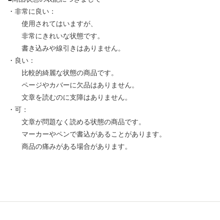
・非常に良い：
使用されてはいますが、
非常にきれいな状態です。
書き込みや線引きはありません。
・良い：
比較的綺麗な状態の商品です。
ページやカバーに欠品はありません。
文章を読むのに支障はありません。
・可：
文章が問題なく読める状態の商品です。
マーカーやペンで書込があることがあります。
商品の痛みがある場合があります。