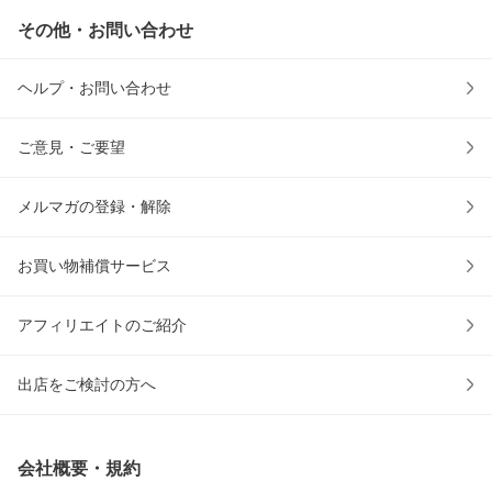
その他・お問い合わせ
ヘルプ・お問い合わせ
ご意見・ご要望
メルマガの登録・解除
お買い物補償サービス
アフィリエイトのご紹介
出店をご検討の方へ
会社概要・規約