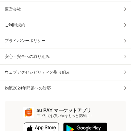
運営会社
ご利用規約
プライバシーポリシー
安心・安全への取り組み
ウェブアクセシビリティの取り組み
物流2024年問題への対応
au PAY マーケットアプリ
アプリでお買い物をもっと便利に！