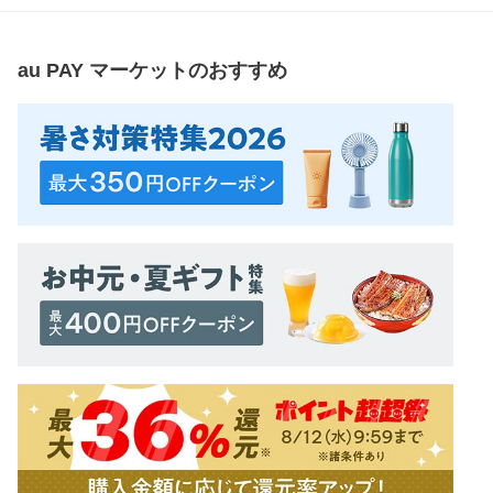
au PAY マーケット
のおすすめ