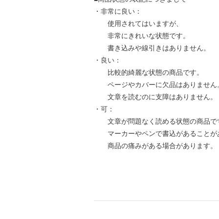
・非常に良い：
使用されてはいますが、
非常にきれいな状態です。
書き込みや線引きはありません。
・良い：
比較的綺麗な状態の商品です。
ページやカバーに欠品はありません
文章を読むのに支障はありません。
・可：
文章が問題なく読める状態の商品で
マーカーやペンで書込があることが
商品の痛みがある場合があります。