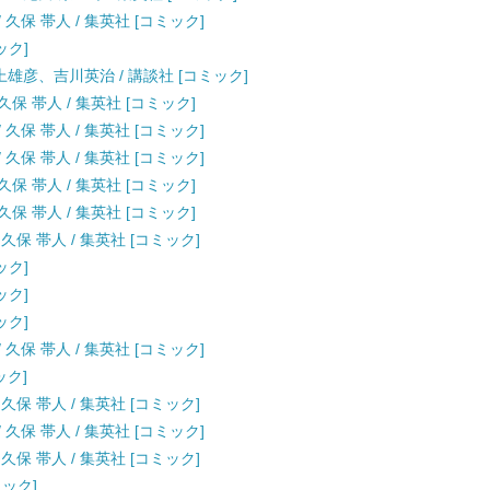
 久保 帯人 / 集英社 [コミック]
ック]
井上雄彦、吉川英治 / 講談社 [コミック]
 久保 帯人 / 集英社 [コミック]
 久保 帯人 / 集英社 [コミック]
 久保 帯人 / 集英社 [コミック]
 久保 帯人 / 集英社 [コミック]
 久保 帯人 / 集英社 [コミック]
 久保 帯人 / 集英社 [コミック]
ック]
ック]
ック]
 久保 帯人 / 集英社 [コミック]
ック]
 久保 帯人 / 集英社 [コミック]
 久保 帯人 / 集英社 [コミック]
 久保 帯人 / 集英社 [コミック]
ミック]