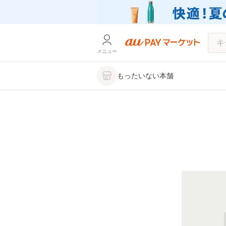
メニュー
もったいない本舗