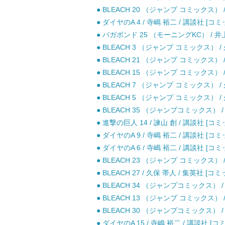
● BLEACH 20 （ジャンプ コミックス） /
● ダイヤのA 4 / 寺嶋 裕二 / 講談社 [コミ
● バガボンド 25 （モーニングKC） / 
● BLEACH 3 （ジャンプ コミックス） /
● BLEACH 21 （ジャンプ コミックス） /
● BLEACH 15 （ジャンプ コミックス） /
● BLEACH 7 （ジャンプ コミックス） /
● BLEACH 5 （ジャンプ コミックス） /
● BLEACH 35 （ジャンプコミックス） /
● 進撃の巨人 14 / 諫山 創 / 講談社 [コミ
● ダイヤのA 9 / 寺嶋 裕二 / 講談社 [コミ
● ダイヤのA 6 / 寺嶋 裕二 / 講談社 [コミ
● BLEACH 23 （ジャンプ コミックス） /
● BLEACH 27 / 久保 帯人 / 集英社 [コミ
● BLEACH 34 （ジャンプコミックス） /
● BLEACH 13 （ジャンプ コミックス） /
● BLEACH 30 （ジャンプコミックス） /
● ダイヤのA 15 / 寺嶋 裕二 / 講談社 [コ