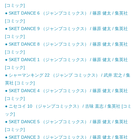
[コミック]
● SKET DANCE 6 （ジャンプコミックス） / 篠原 健太 / 集英社
[コミック]
● SKET DANCE 9 （ジャンプコミックス） / 篠原 健太 / 集英社
[コミック]
● SKET DANCE 8 （ジャンプコミックス） / 篠原 健太 / 集英社
[コミック]
● SKET DANCE 1 （ジャンプコミックス） / 篠原 健太 / 集英社
[コミック]
● シャーマンキング 22 （ジャンプ コミックス） / 武井 宏之 / 集
英社 [コミック]
● SKET DANCE 4 （ジャンプコミックス） / 篠原 健太 / 集英社
[コミック]
● ニセコイ 10 （ジャンプコミックス） / 古味 直志 / 集英社 [コミ
ック]
● SKET DANCE 5 （ジャンプコミックス） / 篠原 健太 / 集英社
[コミック]
● SKET DANCE 3 （ジャンプコミックス） / 篠原 健太 / 集英社