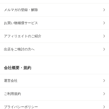
メルマガの登録・解除
お買い物補償サービス
アフィリエイトのご紹介
出店をご検討の方へ
会社概要・規約
運営会社
ご利用規約
プライバシーポリシー