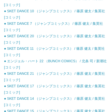
[コミック]
● SKET DANCE 10 （ジャンプコミックス） / 篠原 健太 / 集英社
[コミック]
● SKET DANCE 7 （ジャンプコミックス） / 篠原 健太 / 集英社
[コミック]
● SKET DANCE 20 （ジャンプコミックス） / 篠原 健太 / 集英社
[コミック]
● SKET DANCE 11 （ジャンプコミックス） / 篠原 健太 / 集英社
[コミック]
● エンジェル・ハート 22 （BUNCH COMICS） / 北条 司 / 新潮社
[コミック]
● SKET DANCE 21 （ジャンプコミックス） / 篠原 健太 / 集英社
[コミック]
● SKET DANCE 17 （ジャンプコミックス） / 篠原 健太 / 集英社
[コミック]
● SKET DANCE 14 （ジャンプコミックス） / 篠原 健太 / 集英社
[コミック]
● SKET DANCE 15 （ジャンプコミックス） / 篠原 健太 / 集英社