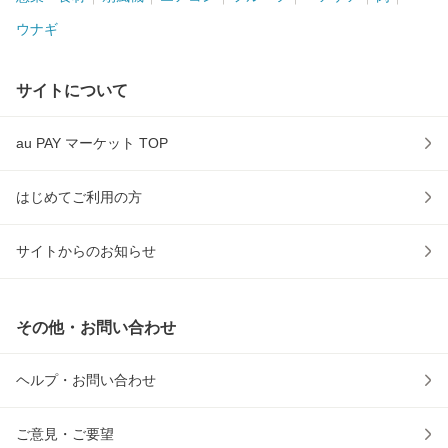
ウナギ
サイトについて
au PAY マーケット TOP
はじめてご利用の方
サイトからのお知らせ
その他・お問い合わせ
ヘルプ・お問い合わせ
ご意見・ご要望