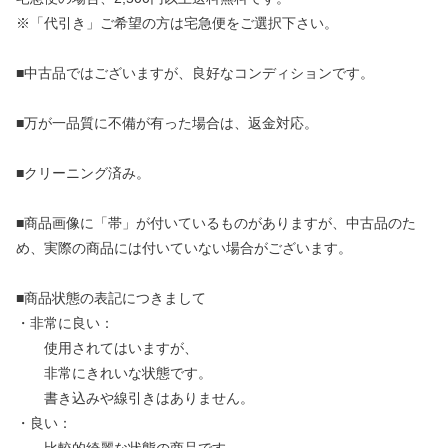
※「代引き」ご希望の方は宅急便をご選択下さい。
■中古品ではございますが、良好なコンディションです。
■万が一品質に不備が有った場合は、返金対応。
■クリーニング済み。
■商品画像に「帯」が付いているものがありますが、中古品のた
め、実際の商品には付いていない場合がございます。
■商品状態の表記につきまして
・非常に良い：
使用されてはいますが、
非常にきれいな状態です。
書き込みや線引きはありません。
・良い：