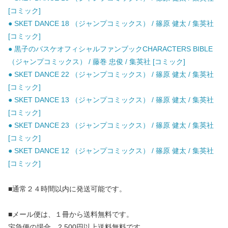
[コミック]
● SKET DANCE 18 （ジャンプコミックス） / 篠原 健太 / 集英社
[コミック]
● 黒子のバスケオフィシャルファンブックCHARACTERS BIBLE
（ジャンプコミックス） / 藤巻 忠俊 / 集英社 [コミック]
● SKET DANCE 22 （ジャンプコミックス） / 篠原 健太 / 集英社
[コミック]
● SKET DANCE 13 （ジャンプコミックス） / 篠原 健太 / 集英社
[コミック]
● SKET DANCE 23 （ジャンプコミックス） / 篠原 健太 / 集英社
[コミック]
● SKET DANCE 12 （ジャンプコミックス） / 篠原 健太 / 集英社
[コミック]
■通常２４時間以内に発送可能です。
■メール便は、１冊から送料無料です。
宅急便の場合、2,500円以上送料無料です。