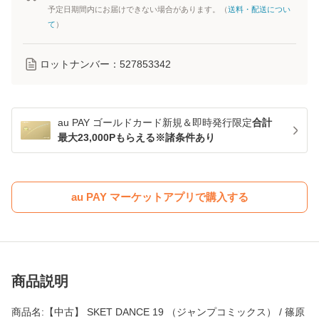
予定日期間内にお届けできない場合があります。（
送料・配送につい
て
）
ロットナンバー：
527853342
au PAY ゴールドカード新規＆即時発行限定
合計
最大23,000Pもらえる※諸条件あり
au PAY マーケットアプリで購入する
商品説明
商品名:【中古】 SKET DANCE 19 （ジャンプコミックス） / 篠原