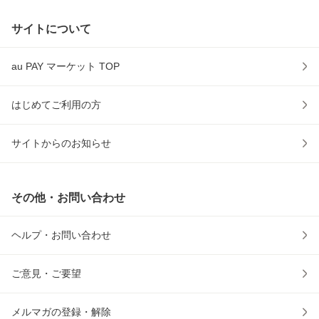
サイトについて
au PAY マーケット TOP
はじめてご利用の方
サイトからのお知らせ
その他・お問い合わせ
ヘルプ・お問い合わせ
ご意見・ご要望
メルマガの登録・解除