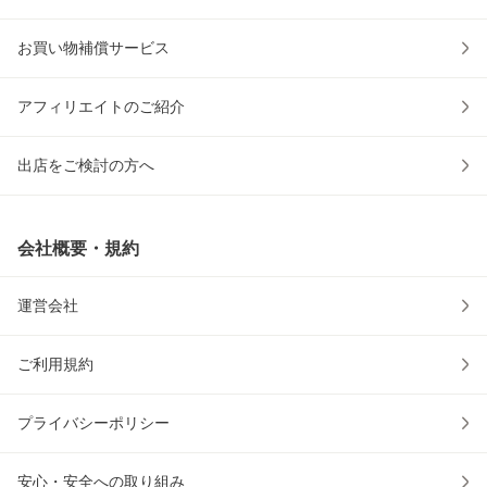
お買い物補償サービス
アフィリエイトのご紹介
出店をご検討の方へ
会社概要・規約
運営会社
ご利用規約
プライバシーポリシー
安心・安全への取り組み