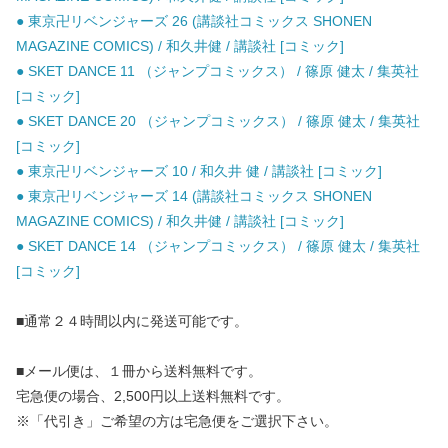
● 東京卍リベンジャーズ 26 (講談社コミックス SHONEN
MAGAZINE COMICS) / 和久井健 / 講談社 [コミック]
● SKET DANCE 11 （ジャンプコミックス） / 篠原 健太 / 集英社
[コミック]
● SKET DANCE 20 （ジャンプコミックス） / 篠原 健太 / 集英社
[コミック]
● 東京卍リベンジャーズ 10 / 和久井 健 / 講談社 [コミック]
● 東京卍リベンジャーズ 14 (講談社コミックス SHONEN
MAGAZINE COMICS) / 和久井健 / 講談社 [コミック]
● SKET DANCE 14 （ジャンプコミックス） / 篠原 健太 / 集英社
[コミック]
■通常２４時間以内に発送可能です。
■メール便は、１冊から送料無料です。
宅急便の場合、2,500円以上送料無料です。
※「代引き」ご希望の方は宅急便をご選択下さい。