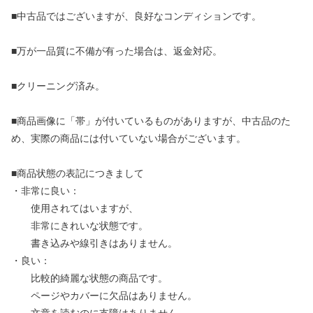
■中古品ではございますが、良好なコンディションです。
■万が一品質に不備が有った場合は、返金対応。
■クリーニング済み。
■商品画像に「帯」が付いているものがありますが、中古品のた
め、実際の商品には付いていない場合がございます。
■商品状態の表記につきまして
・非常に良い：
使用されてはいますが、
非常にきれいな状態です。
書き込みや線引きはありません。
・良い：
比較的綺麗な状態の商品です。
ページやカバーに欠品はありません。