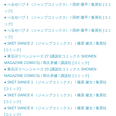
● べるぜバブ 4 （ジャンプコミックス） / 田村 隆平 / 集英社 [コミ
ック]
● べるぜバブ 1 （ジャンプコミックス） / 田村 隆平 / 集英社 [コミ
ック]
● べるぜバブ 2 （ジャンプコミックス） / 田村 隆平 / 集英社 [コミ
ック]
● SKET DANCE 2 （ジャンプコミックス） / 篠原 健太 / 集英社
[コミック]
● 東京卍リベンジャーズ 27 (講談社コミックス SHONEN
MAGAZINE COMICS) / 和久井健 / 講談社 [コミック]
● 東京卍リベンジャーズ 23 (講談社コミックス SHONEN
MAGAZINE COMICS) / 和久井健 / 講談社 [コミック]
● SKET DANCE 1 （ジャンプコミックス） / 篠原 健太 / 集英社
[コミック]
● SKET DANCE 6 （ジャンプコミックス） / 篠原 健太 / 集英社
[コミック]
● SKET DANCE 8 （ジャンプコミックス） / 篠原 健太 / 集英社
[コミック]