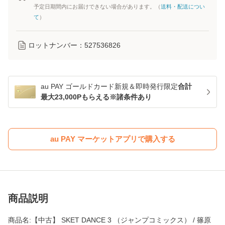
予定日期間内にお届けできない場合があります。（
送料・配送につい
て
）
ロットナンバー：
527536826
au PAY ゴールドカード新規＆即時発行限定
合計
最大23,000Pもらえる※諸条件あり
au PAY マーケットアプリで購入する
商品説明
商品名:【中古】 SKET DANCE 3 （ジャンプコミックス） / 篠原