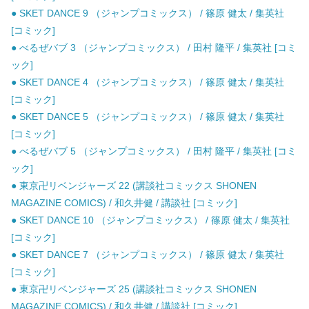
● SKET DANCE 9 （ジャンプコミックス） / 篠原 健太 / 集英社
[コミック]
● べるぜバブ 3 （ジャンプコミックス） / 田村 隆平 / 集英社 [コミ
ック]
● SKET DANCE 4 （ジャンプコミックス） / 篠原 健太 / 集英社
[コミック]
● SKET DANCE 5 （ジャンプコミックス） / 篠原 健太 / 集英社
[コミック]
● べるぜバブ 5 （ジャンプコミックス） / 田村 隆平 / 集英社 [コミ
ック]
● 東京卍リベンジャーズ 22 (講談社コミックス SHONEN
MAGAZINE COMICS) / 和久井健 / 講談社 [コミック]
● SKET DANCE 10 （ジャンプコミックス） / 篠原 健太 / 集英社
[コミック]
● SKET DANCE 7 （ジャンプコミックス） / 篠原 健太 / 集英社
[コミック]
● 東京卍リベンジャーズ 25 (講談社コミックス SHONEN
MAGAZINE COMICS) / 和久井健 / 講談社 [コミック]