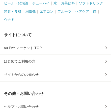
ビール・発泡酒
チューハイ
水
お茶飲料
ソフトドリンク
惣菜・食材
扇風機
エアコン
フルーツ
ヘアケア
肉
ウナギ
サイトについて
au PAY マーケット TOP
はじめてご利用の方
サイトからのお知らせ
その他・お問い合わせ
ヘルプ・お問い合わせ