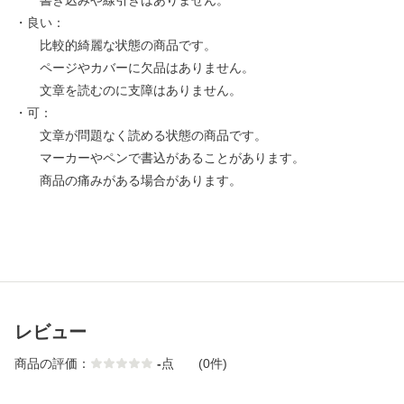
書き込みや線引きはありません。
・良い：
比較的綺麗な状態の商品です。
ページやカバーに欠品はありません。
文章を読むのに支障はありません。
・可：
文章が問題なく読める状態の商品です。
マーカーやペンで書込があることがあります。
商品の痛みがある場合があります。
レビュー
商品の評価：
-
点
(0件)