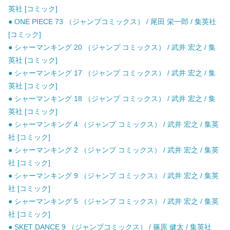
英社 [コミック]
● ONE PIECE 73 （ジャンプコミックス） / 尾田 栄一郎 / 集英社
[コミック]
● シャーマンキング 20 （ジャンプ コミックス） / 武井 宏之 / 集
英社 [コミック]
● シャーマンキング 17 （ジャンプ コミックス） / 武井 宏之 / 集
英社 [コミック]
● シャーマンキング 18 （ジャンプ コミックス） / 武井 宏之 / 集
英社 [コミック]
● シャーマンキング 4 （ジャンプ コミックス） / 武井 宏之 / 集英
社 [コミック]
● シャーマンキング 2 （ジャンプ コミックス） / 武井 宏之 / 集英
社 [コミック]
● シャーマンキング 9 （ジャンプ コミックス） / 武井 宏之 / 集英
社 [コミック]
● シャーマンキング 5 （ジャンプ コミックス） / 武井 宏之 / 集英
社 [コミック]
● SKET DANCE 9 （ジャンプコミックス） / 篠原 健太 / 集英社