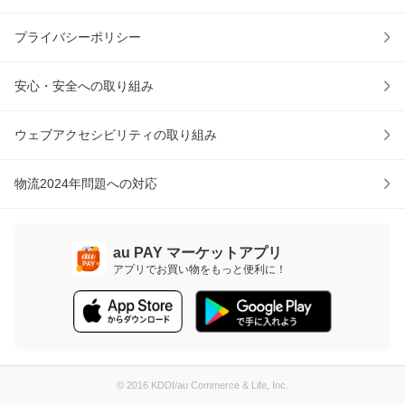
プライバシーポリシー
安心・安全への取り組み
ウェブアクセシビリティの取り組み
物流2024年問題への対応
au PAY マーケットアプリ
アプリでお買い物をもっと便利に！
© 2016 KDDI/au Commerce & Life, Inc.