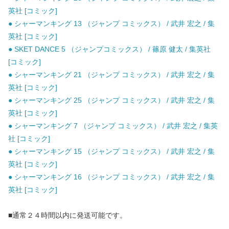
英社 [コミック]
● シャーマンキング 13 （ジャンプ コミックス） / 武井 宏之 / 集
英社 [コミック]
● SKET DANCE 5 （ジャンプコミックス） / 篠原 健太 / 集英社
[コミック]
● シャーマンキング 21 （ジャンプ コミックス） / 武井 宏之 / 集
英社 [コミック]
● シャーマンキング 25 （ジャンプ コミックス） / 武井 宏之 / 集
英社 [コミック]
● シャーマンキング 7 （ジャンプ コミックス） / 武井 宏之 / 集英
社 [コミック]
● シャーマンキング 15 （ジャンプ コミックス） / 武井 宏之 / 集
英社 [コミック]
● シャーマンキング 16 （ジャンプ コミックス） / 武井 宏之 / 集
英社 [コミック]
■通常２４時間以内に発送可能です。