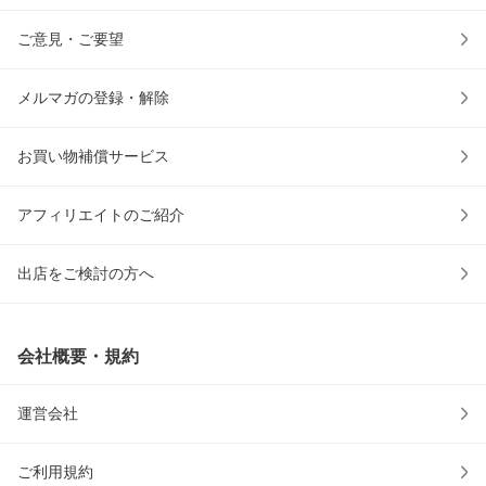
ご意見・ご要望
メルマガの登録・解除
お買い物補償サービス
アフィリエイトのご紹介
出店をご検討の方へ
会社概要・規約
運営会社
ご利用規約