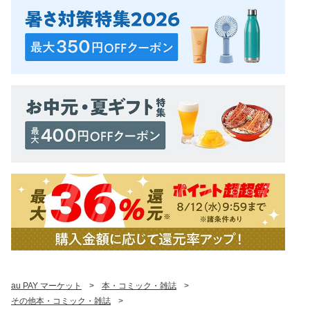
au PAY マーケット
>
本・コミック・雑誌
>
その他本・コミック・雑誌
>