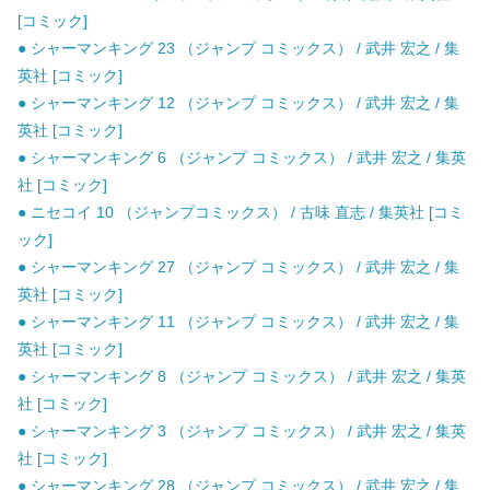
[コミック]
● シャーマンキング 23 （ジャンプ コミックス） / 武井 宏之 / 集
英社 [コミック]
● シャーマンキング 12 （ジャンプ コミックス） / 武井 宏之 / 集
英社 [コミック]
● シャーマンキング 6 （ジャンプ コミックス） / 武井 宏之 / 集英
社 [コミック]
● ニセコイ 10 （ジャンプコミックス） / 古味 直志 / 集英社 [コミ
ック]
● シャーマンキング 27 （ジャンプ コミックス） / 武井 宏之 / 集
英社 [コミック]
● シャーマンキング 11 （ジャンプ コミックス） / 武井 宏之 / 集
英社 [コミック]
● シャーマンキング 8 （ジャンプ コミックス） / 武井 宏之 / 集英
社 [コミック]
● シャーマンキング 3 （ジャンプ コミックス） / 武井 宏之 / 集英
社 [コミック]
● シャーマンキング 28 （ジャンプ コミックス） / 武井 宏之 / 集