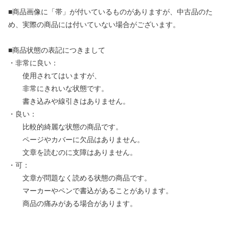
■商品画像に「帯」が付いているものがありますが、中古品のた
め、実際の商品には付いていない場合がございます。
■商品状態の表記につきまして
・非常に良い：
使用されてはいますが、
非常にきれいな状態です。
書き込みや線引きはありません。
・良い：
比較的綺麗な状態の商品です。
ページやカバーに欠品はありません。
文章を読むのに支障はありません。
・可：
文章が問題なく読める状態の商品です。
マーカーやペンで書込があることがあります。
商品の痛みがある場合があります。