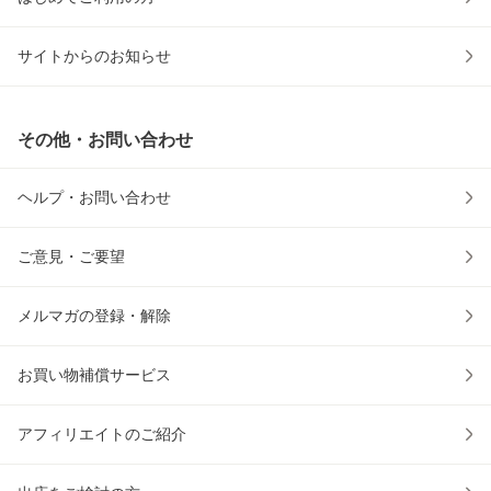
サイトからのお知らせ
その他・お問い合わせ
ヘルプ・お問い合わせ
ご意見・ご要望
メルマガの登録・解除
お買い物補償サービス
アフィリエイトのご紹介