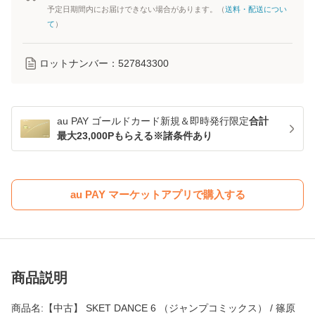
予定日期間内にお届けできない場合があります。（
送料・配送につい
て
）
ロットナンバー：
527843300
au PAY ゴールドカード新規＆即時発行限定
合計
最大23,000Pもらえる※諸条件あり
au PAY マーケットアプリで購入する
商品説明
商品名:【中古】 SKET DANCE 6 （ジャンプコミックス） / 篠原