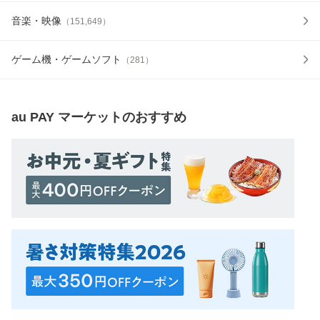
音楽・映像
（
151,649
）
ゲーム機・ゲームソフト
（
281
）
au PAY マーケット
のおすすめ