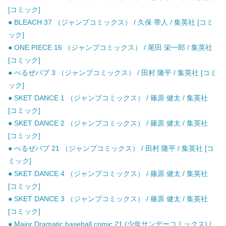
[コミック]
● BLEACH 37 （ジャンプコミックス） / 久保 帯人 / 集英社 [コミ
ック]
● ONE PIECE 16 （ジャンプコミックス） / 尾田 栄一郎 / 集英社
[コミック]
● べるぜバブ 3 （ジャンプコミックス） / 田村 隆平 / 集英社 [コミ
ック]
● SKET DANCE 1 （ジャンプコミックス） / 篠原 健太 / 集英社
[コミック]
● SKET DANCE 2 （ジャンプコミックス） / 篠原 健太 / 集英社
[コミック]
● べるぜバブ 21 （ジャンプコミックス） / 田村 隆平 / 集英社 [コ
ミック]
● SKET DANCE 4 （ジャンプコミックス） / 篠原 健太 / 集英社
[コミック]
● SKET DANCE 3 （ジャンプコミックス） / 篠原 健太 / 集英社
[コミック]
● Major Dramatic baseball comic 21 (少年サンデーコミックス) /