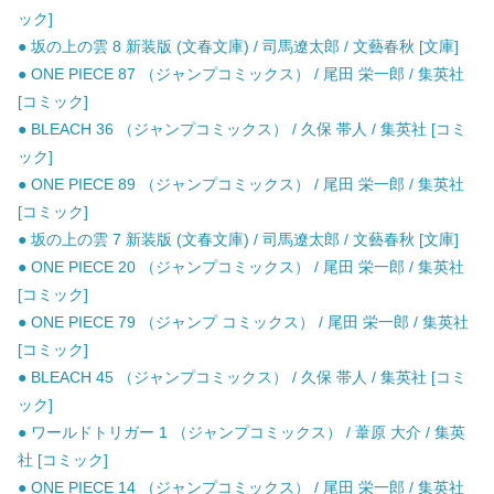
ック]
● 坂の上の雲 8 新装版 (文春文庫) / 司馬遼太郎 / 文藝春秋 [文庫]
● ONE PIECE 87 （ジャンプコミックス） / 尾田 栄一郎 / 集英社
[コミック]
● BLEACH 36 （ジャンプコミックス） / 久保 帯人 / 集英社 [コミ
ック]
● ONE PIECE 89 （ジャンプコミックス） / 尾田 栄一郎 / 集英社
[コミック]
● 坂の上の雲 7 新装版 (文春文庫) / 司馬遼太郎 / 文藝春秋 [文庫]
● ONE PIECE 20 （ジャンプコミックス） / 尾田 栄一郎 / 集英社
[コミック]
● ONE PIECE 79 （ジャンプ コミックス） / 尾田 栄一郎 / 集英社
[コミック]
● BLEACH 45 （ジャンプコミックス） / 久保 帯人 / 集英社 [コミ
ック]
● ワールドトリガー 1 （ジャンプコミックス） / 葦原 大介 / 集英
社 [コミック]
● ONE PIECE 14 （ジャンプコミックス） / 尾田 栄一郎 / 集英社