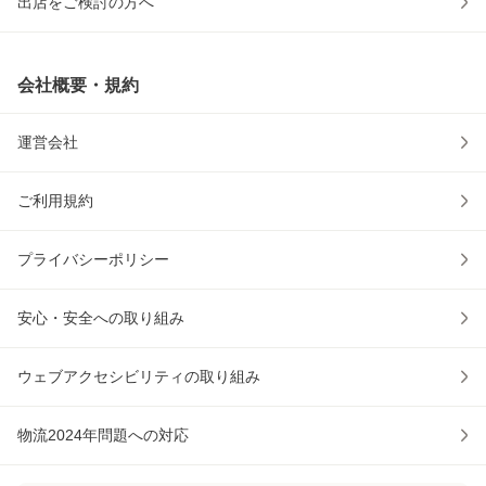
出店をご検討の方へ
会社概要・規約
運営会社
ご利用規約
プライバシーポリシー
安心・安全への取り組み
ウェブアクセシビリティの取り組み
物流2024年問題への対応