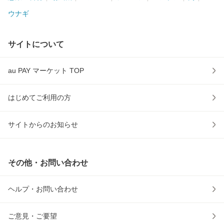
ウナギ
サイトについて
au PAY マーケット TOP
はじめてご利用の方
サイトからのお知らせ
その他・お問い合わせ
ヘルプ・お問い合わせ
ご意見・ご要望