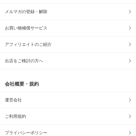
メルマガの登録・解除
お買い物補償サービス
アフィリエイトのご紹介
出店をご検討の方へ
会社概要・規約
運営会社
ご利用規約
プライバシーポリシー