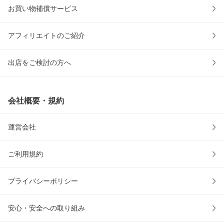
お買い物補償サービス
アフィリエイトのご紹介
出店をご検討の方へ
会社概要・規約
運営会社
ご利用規約
プライバシーポリシー
安心・安全への取り組み