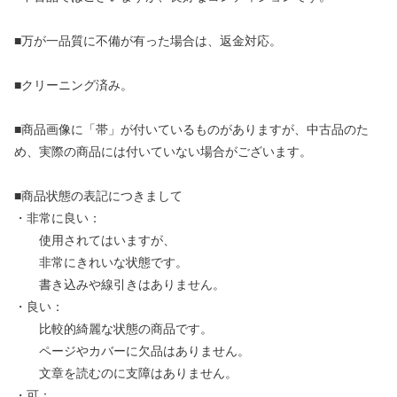
■万が一品質に不備が有った場合は、返金対応。
■クリーニング済み。
■商品画像に「帯」が付いているものがありますが、中古品のた
め、実際の商品には付いていない場合がございます。
■商品状態の表記につきまして
・非常に良い：
使用されてはいますが、
非常にきれいな状態です。
書き込みや線引きはありません。
・良い：
比較的綺麗な状態の商品です。
ページやカバーに欠品はありません。
文章を読むのに支障はありません。
・可：