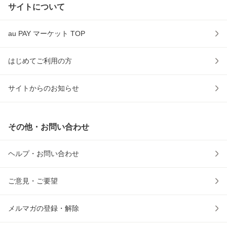
サイトについて
au PAY マーケット TOP
はじめてご利用の方
サイトからのお知らせ
その他・お問い合わせ
ヘルプ・お問い合わせ
ご意見・ご要望
メルマガの登録・解除