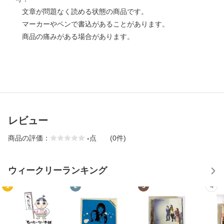
文章が問題なく読める状態の商品です。
マーカーやペンで書込があることがあります。
商品の痛みがある場合があります。
レビュー
商品の評価：
-
点
(0件)
ウィークリーランキング
1
2
3
4