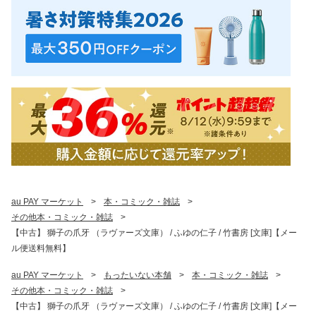
au PAY マーケット
>
本・コミック・雑誌
>
その他本・コミック・雑誌
>
【中古】 獅子の爪牙 （ラヴァーズ文庫） / ふゆの仁子 / 竹書房 [文庫]【メー
ル便送料無料】
au PAY マーケット
>
もったいない本舗
>
本・コミック・雑誌
>
その他本・コミック・雑誌
>
【中古】 獅子の爪牙 （ラヴァーズ文庫） / ふゆの仁子 / 竹書房 [文庫]【メー