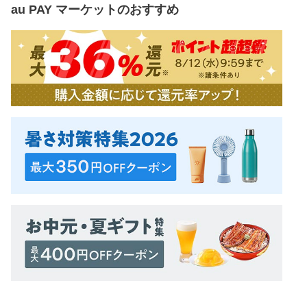
au PAY マーケット
のおすすめ