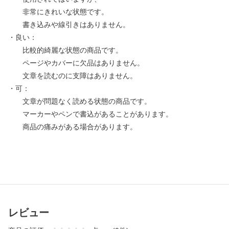
非常にきれいな状態です。
書き込みや線引きはありません。
・良い：
比較的綺麗な状態の商品です。
ページやカバーに欠品はありません。
文章を読むのに支障はありません。
・可：
文章が問題なく読める状態の商品です。
マーカーやペンで書込があることがあります。
商品の痛みがある場合があります。
レビュー