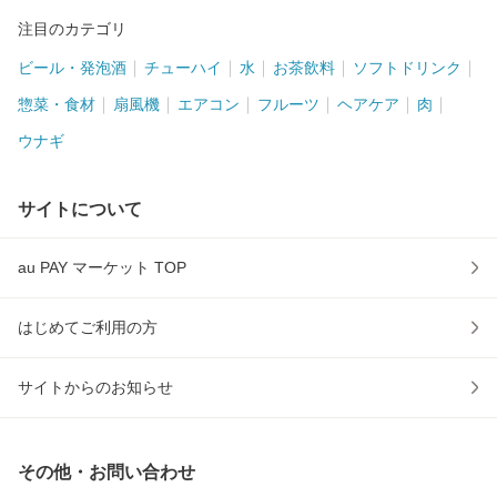
注目のカテゴリ
ビール・発泡酒
チューハイ
水
お茶飲料
ソフトドリンク
惣菜・食材
扇風機
エアコン
フルーツ
ヘアケア
肉
ウナギ
サイトについて
au PAY マーケット TOP
はじめてご利用の方
サイトからのお知らせ
その他・お問い合わせ