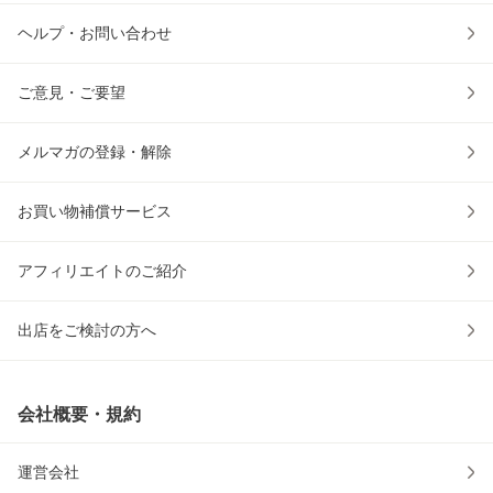
ヘルプ・お問い合わせ
ご意見・ご要望
メルマガの登録・解除
お買い物補償サービス
アフィリエイトのご紹介
出店をご検討の方へ
会社概要・規約
運営会社