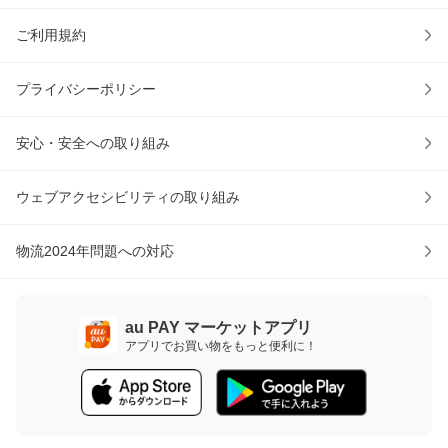
ご利用規約
プライバシーポリシー
安心・安全への取り組み
ウェブアクセシビリティの取り組み
物流2024年問題への対応
au PAY マーケットアプリ
アプリでお買い物をもっと便利に！