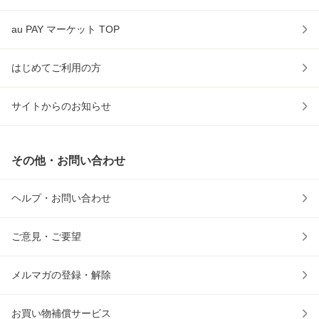
au PAY マーケット TOP
はじめてご利用の方
サイトからのお知らせ
その他・お問い合わせ
ヘルプ・お問い合わせ
ご意見・ご要望
メルマガの登録・解除
お買い物補償サービス