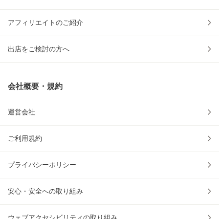
アフィリエイトのご紹介
出店をご検討の方へ
会社概要・規約
運営会社
ご利用規約
プライバシーポリシー
安心・安全への取り組み
ウェブアクセシビリティの取り組み