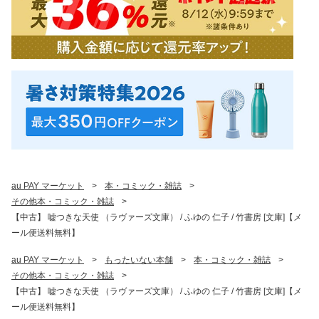
au PAY マーケット
>
本・コミック・雑誌
>
その他本・コミック・雑誌
>
【中古】 嘘つきな天使 （ラヴァーズ文庫） / ふゆの 仁子 / 竹書房 [文庫]【メ
ール便送料無料】
au PAY マーケット
>
もったいない本舗
>
本・コミック・雑誌
>
その他本・コミック・雑誌
>
【中古】 嘘つきな天使 （ラヴァーズ文庫） / ふゆの 仁子 / 竹書房 [文庫]【メ
ール便送料無料】