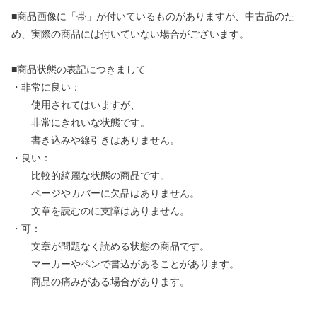
■商品画像に「帯」が付いているものがありますが、中古品のた
め、実際の商品には付いていない場合がございます。
■商品状態の表記につきまして
・非常に良い：
使用されてはいますが、
非常にきれいな状態です。
書き込みや線引きはありません。
・良い：
比較的綺麗な状態の商品です。
ページやカバーに欠品はありません。
文章を読むのに支障はありません。
・可：
文章が問題なく読める状態の商品です。
マーカーやペンで書込があることがあります。
商品の痛みがある場合があります。