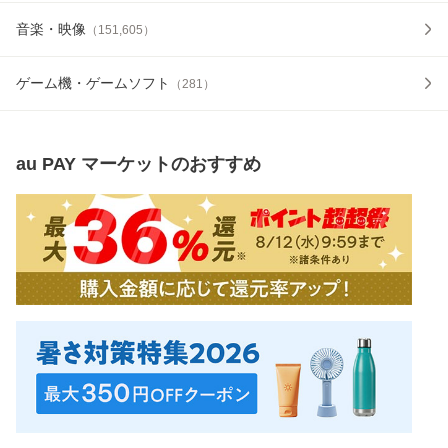
音楽・映像
（
151,605
）
ゲーム機・ゲームソフト
（
281
）
au PAY マーケット
のおすすめ