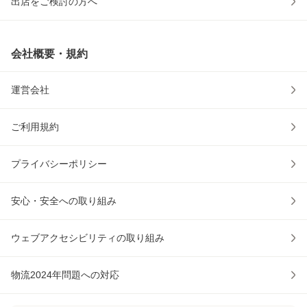
出店をご検討の方へ
会社概要・規約
運営会社
ご利用規約
プライバシーポリシー
安心・安全への取り組み
ウェブアクセシビリティの取り組み
物流2024年問題への対応