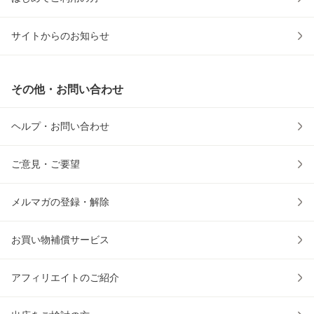
サイトからのお知らせ
その他・お問い合わせ
ヘルプ・お問い合わせ
ご意見・ご要望
メルマガの登録・解除
お買い物補償サービス
アフィリエイトのご紹介