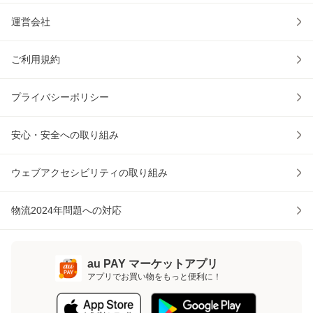
運営会社
ご利用規約
プライバシーポリシー
安心・安全への取り組み
ウェブアクセシビリティの取り組み
物流2024年問題への対応
au PAY マーケットアプリ
アプリでお買い物をもっと便利に！