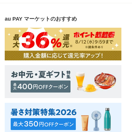
au PAY マーケット
のおすすめ