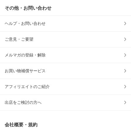
その他・お問い合わせ
ヘルプ・お問い合わせ
ご意見・ご要望
メルマガの登録・解除
お買い物補償サービス
アフィリエイトのご紹介
出店をご検討の方へ
会社概要・規約