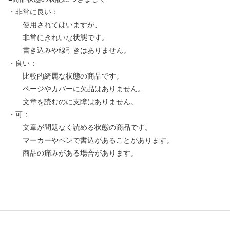
・非常に良い：
使用されてはいますが、
非常にきれいな状態です。
書き込みや線引きはありません。
・良い：
比較的綺麗な状態の商品です。
ページやカバーに欠品はありません。
文章を読むのに支障はありません。
・可：
文章が問題なく読める状態の商品です。
マーカーやペンで書込があることがあります。
商品の痛みがある場合があります。