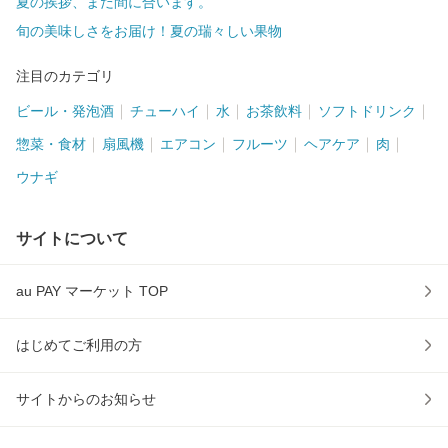
夏の挨拶、まだ間に合います。
旬の美味しさをお届け！夏の瑞々しい果物
注目のカテゴリ
ビール・発泡酒
チューハイ
水
お茶飲料
ソフトドリンク
惣菜・食材
扇風機
エアコン
フルーツ
ヘアケア
肉
ウナギ
サイトについて
au PAY マーケット TOP
はじめてご利用の方
サイトからのお知らせ