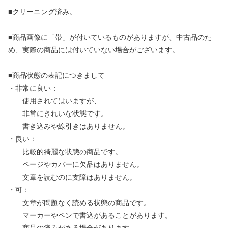
■クリーニング済み。
■商品画像に「帯」が付いているものがありますが、中古品のた
め、実際の商品には付いていない場合がございます。
■商品状態の表記につきまして
・非常に良い：
使用されてはいますが、
非常にきれいな状態です。
書き込みや線引きはありません。
・良い：
比較的綺麗な状態の商品です。
ページやカバーに欠品はありません。
文章を読むのに支障はありません。
・可：
文章が問題なく読める状態の商品です。
マーカーやペンで書込があることがあります。