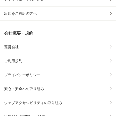
出店をご検討の方へ
会社概要・規約
運営会社
ご利用規約
プライバシーポリシー
安心・安全への取り組み
ウェブアクセシビリティの取り組み