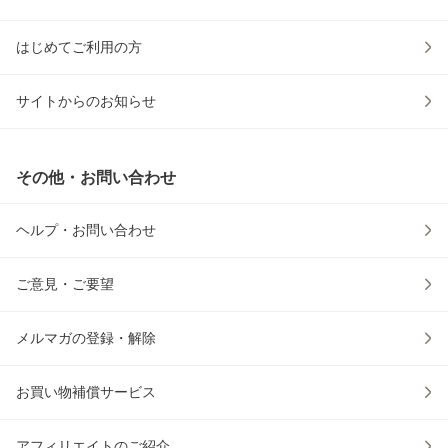
はじめてご利用の方
サイトからのお知らせ
その他・お問い合わせ
ヘルプ・お問い合わせ
ご意見・ご要望
メルマガの登録・解除
お買い物補償サービス
アフィリエイトのご紹介