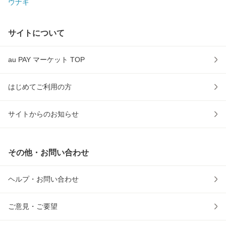
ウナギ
サイトについて
au PAY マーケット TOP
はじめてご利用の方
サイトからのお知らせ
その他・お問い合わせ
ヘルプ・お問い合わせ
ご意見・ご要望