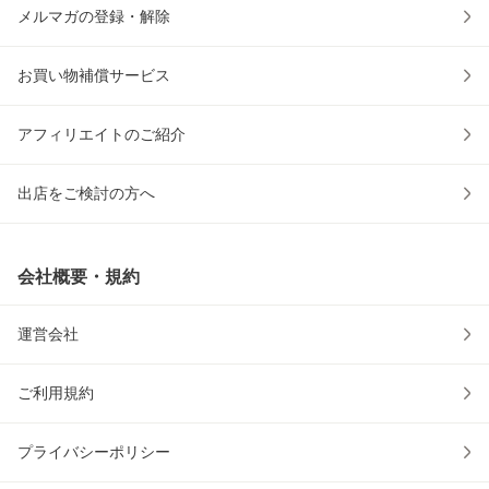
メルマガの登録・解除
お買い物補償サービス
アフィリエイトのご紹介
出店をご検討の方へ
会社概要・規約
運営会社
ご利用規約
プライバシーポリシー