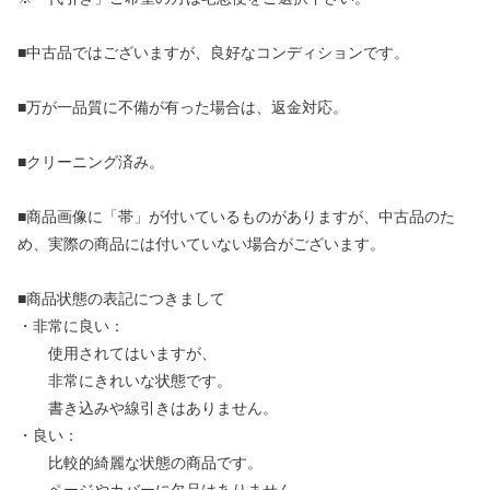
■中古品ではございますが、良好なコンディションです。
■万が一品質に不備が有った場合は、返金対応。
■クリーニング済み。
■商品画像に「帯」が付いているものがありますが、中古品のた
め、実際の商品には付いていない場合がございます。
■商品状態の表記につきまして
・非常に良い：
使用されてはいますが、
非常にきれいな状態です。
書き込みや線引きはありません。
・良い：
比較的綺麗な状態の商品です。