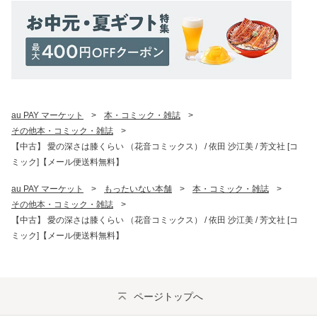
au PAY マーケット
>
本・コミック・雑誌
>
その他本・コミック・雑誌
>
【中古】 愛の深さは膝くらい （花音コミックス） / 依田 沙江美 / 芳文社 [コ
ミック]【メール便送料無料】
au PAY マーケット
>
もったいない本舗
>
本・コミック・雑誌
>
その他本・コミック・雑誌
>
【中古】 愛の深さは膝くらい （花音コミックス） / 依田 沙江美 / 芳文社 [コ
ミック]【メール便送料無料】
ページトップへ