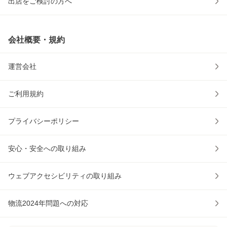
出店をご検討の方へ
会社概要・規約
運営会社
ご利用規約
プライバシーポリシー
安心・安全への取り組み
ウェブアクセシビリティの取り組み
物流2024年問題への対応