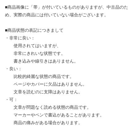
■商品画像に「帯」が付いているものがありますが、中古品のた
め、実際の商品には付いていない場合がございます。
■商品状態の表記につきまして
・非常に良い：
使用されてはいますが、
非常にきれいな状態です。
書き込みや線引きはありません。
・良い：
比較的綺麗な状態の商品です。
ページやカバーに欠品はありません。
文章を読むのに支障はありません。
・可：
文章が問題なく読める状態の商品です。
マーカーやペンで書込があることがあります。
商品の痛みがある場合があります。