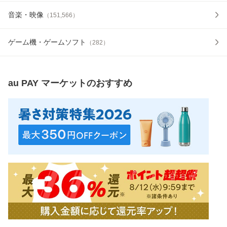
音楽・映像
（
151,566
）
ゲーム機・ゲームソフト
（
282
）
au PAY マーケット
のおすすめ