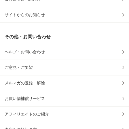
サイトからのお知らせ
その他・お問い合わせ
ヘルプ・お問い合わせ
ご意見・ご要望
メルマガの登録・解除
お買い物補償サービス
アフィリエイトのご紹介