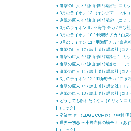
● 進撃の巨人 8 / 諫山 創 / 講談社 [コミッ
● 3月のライオン 13 （ヤングアニマルコミ
● 進撃の巨人 4 / 諫山 創 / 講談社 [コミッ
● 3月のライオン 8 / 羽海野 チカ / 白泉社
● 3月のライオン 10 / 羽海野 チカ / 白泉
● 3月のライオン 11 / 羽海野チカ / 白泉
● 進撃の巨人 12 / 諫山 創 / 講談社 [コミ
● 進撃の巨人 9 / 諫山 創 / 講談社 [コミッ
● 進撃の巨人 6 / 諫山 創 / 講談社 [コミッ
● 進撃の巨人 11 / 諫山 創 / 講談社 [コミ
● 3月のライオン 12 / 羽海野チカ / 白泉
● 進撃の巨人 14 / 諫山 創 / 講談社 [コミ
● 進撃の巨人 13 / 諫山 創 / 講談社 [コミ
● どうしても触れたくない (ミリオンコミックス
[コミック]
● 卒業生 春 （EDGE COMIX） / 中村 
● 世界一初恋 〜小野寺律の場合 2 （あすかコ
[コミック]