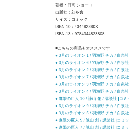
著者：日高 ショーコ
出版社：幻冬舎
サイズ：コミック
ISBN-10：434482380X
ISBN-13：9784344823808
■こちらの商品もオススメです
● 3月のライオン 1 / 羽海野 チカ / 白泉社
● 3月のライオン 6 / 羽海野 チカ / 白泉社
● 3月のライオン 2 / 羽海野 チカ / 白泉社
● 3月のライオン 7 / 羽海野 チカ / 白泉社
● 3月のライオン 3 / 羽海野 チカ / 白泉社
● 3月のライオン 4 / 羽海野 チカ / 白泉社
● 進撃の巨人 10 / 諫山 創 / 講談社 [コミ
● 3月のライオン 9 / 羽海野 チカ / 白泉社
● 3月のライオン 5 / 羽海野 チカ / 白泉社
● 進撃の巨人 5 / 諫山 創 / 講談社 [コミッ
● 進撃の巨人 7 / 諫山 創 / 講談社 [コミッ