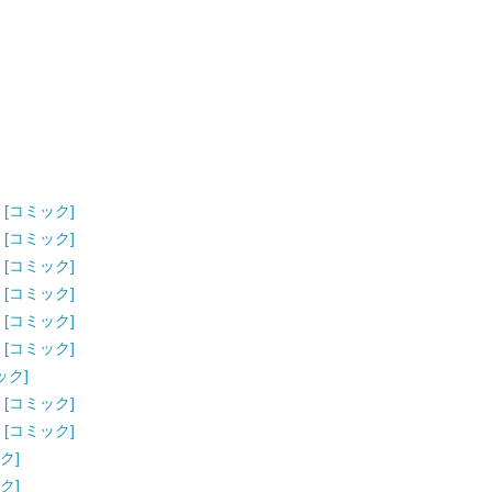
 [コミック]
 [コミック]
 [コミック]
 [コミック]
 [コミック]
 [コミック]
ック]
 [コミック]
 [コミック]
ク]
ク]