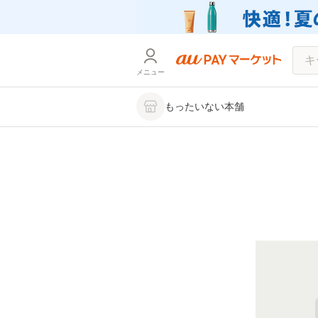
メニュー
もったいない本舗