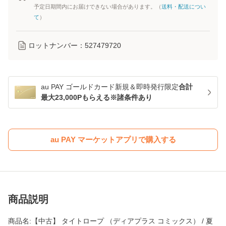
予定日期間内にお届けできない場合があります。（
送料・配送につい
て
）
ロットナンバー：
527479720
au PAY ゴールドカード新規＆即時発行限定
合計
最大23,000Pもらえる※諸条件あり
au PAY マーケットアプリで購入する
商品説明
商品名:【中古】 タイトロープ （ディアプラス コミックス） / 夏