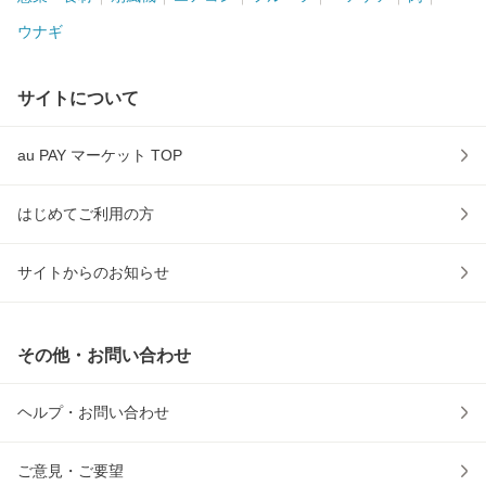
ウナギ
サイトについて
au PAY マーケット TOP
はじめてご利用の方
サイトからのお知らせ
その他・お問い合わせ
ヘルプ・お問い合わせ
ご意見・ご要望