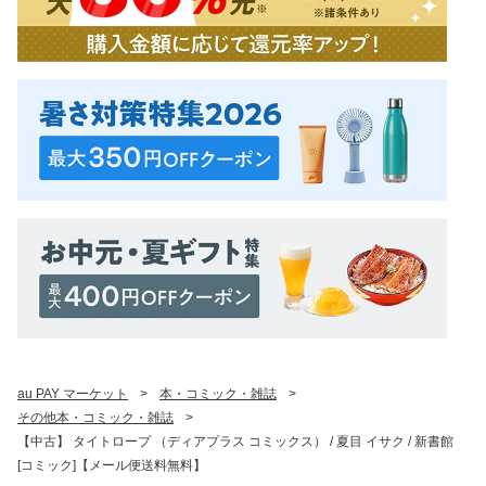
au PAY マーケット
>
本・コミック・雑誌
>
その他本・コミック・雑誌
>
【中古】 タイトロープ （ディアプラス コミックス） / 夏目 イサク / 新書館
[コミック]【メール便送料無料】