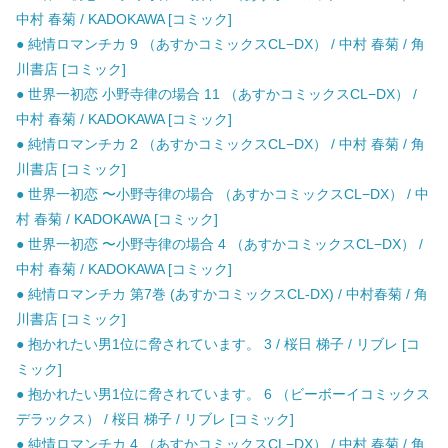
中村 春菊 / KADOKAWA [コミック]
● 純情ロマンチカ 9 （あすかコミックスCL−DX） / 中村 春菊 / 角
川書店 [コミック]
● 世界一初恋 小野寺律の場合 11 （あすかコミックスCL−DX） /
中村 春菊 / KADOKAWA [コミック]
● 純情ロマンチカ 2 （あすかコミックスCL−DX） / 中村 春菊 / 角
川書店 [コミック]
● 世界一初恋 〜小野寺律の場合 （あすかコミックスCL−DX） / 中
村 春菊 / KADOKAWA [コミック]
● 世界一初恋 〜小野寺律の場合 4 （あすかコミックスCL−DX） /
中村 春菊 / KADOKAWA [コミック]
● 純情ロマンチカ 第7巻 (あすかコミックスCL-DX) / 中村春菊 / 角
川書店 [コミック]
● 抱かれたい男1位に脅されています。 3 / 桜日 梯子 / リブレ [コ
ミック]
● 抱かれたい男1位に脅されています。 6 （ビーボーイコミックス
デラックス） / 桜日 梯子 / リブレ [コミック]
● 純情ロマンチカ 4 （あすかコミックスCL−DX） / 中村 春菊 / 角