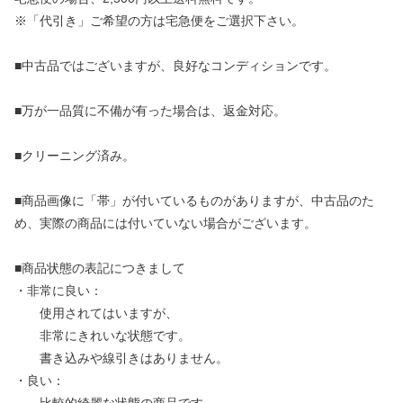
※「代引き」ご希望の方は宅急便をご選択下さい。
■中古品ではございますが、良好なコンディションです。
■万が一品質に不備が有った場合は、返金対応。
■クリーニング済み。
■商品画像に「帯」が付いているものがありますが、中古品のた
め、実際の商品には付いていない場合がございます。
■商品状態の表記につきまして
・非常に良い：
使用されてはいますが、
非常にきれいな状態です。
書き込みや線引きはありません。
・良い：