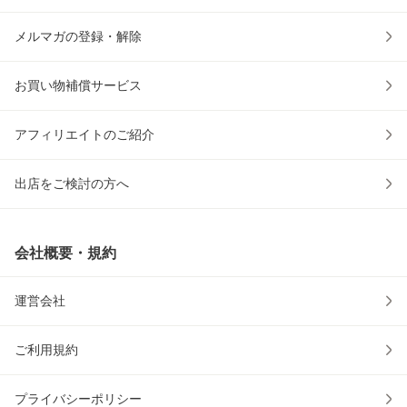
メルマガの登録・解除
お買い物補償サービス
アフィリエイトのご紹介
出店をご検討の方へ
会社概要・規約
運営会社
ご利用規約
プライバシーポリシー