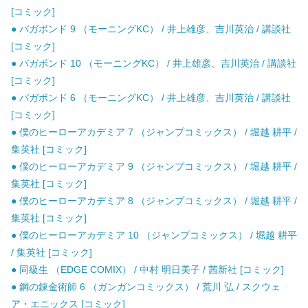
[コミック]
● バガボンド 9 （モーニングKC） / 井上雄彦、吉川英治 / 講談社
[コミック]
● バガボンド 10 （モーニングKC） / 井上雄彦、吉川英治 / 講談社
[コミック]
● バガボンド 6 （モーニングKC） / 井上雄彦、吉川英治 / 講談社
[コミック]
● 僕のヒーローアカデミア 7 （ジャンプコミックス） / 堀越 耕平 /
集英社 [コミック]
● 僕のヒーローアカデミア 9 （ジャンプコミックス） / 堀越 耕平 /
集英社 [コミック]
● 僕のヒーローアカデミア 8 （ジャンプコミックス） / 堀越 耕平 /
集英社 [コミック]
● 僕のヒーローアカデミア 10 （ジャンプコミックス） / 堀越 耕平
/ 集英社 [コミック]
● 同級生 （EDGE COMIX） / 中村 明日美子 / 茜新社 [コミック]
● 鋼の錬金術師 6 （ガンガンコミックス） / 荒川 弘 / スクウェ
ア・エニックス [コミック]