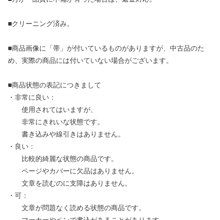
■クリーニング済み。
■商品画像に「帯」が付いているものがありますが、中古品のた
め、実際の商品には付いていない場合がございます。
■商品状態の表記につきまして
・非常に良い：
使用されてはいますが、
非常にきれいな状態です。
書き込みや線引きはありません。
・良い：
比較的綺麗な状態の商品です。
ページやカバーに欠品はありません。
文章を読むのに支障はありません。
・可：
文章が問題なく読める状態の商品です。