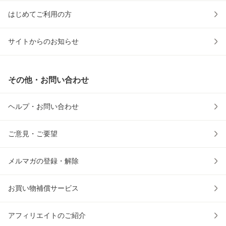
はじめてご利用の方
サイトからのお知らせ
その他・お問い合わせ
ヘルプ・お問い合わせ
ご意見・ご要望
メルマガの登録・解除
お買い物補償サービス
アフィリエイトのご紹介