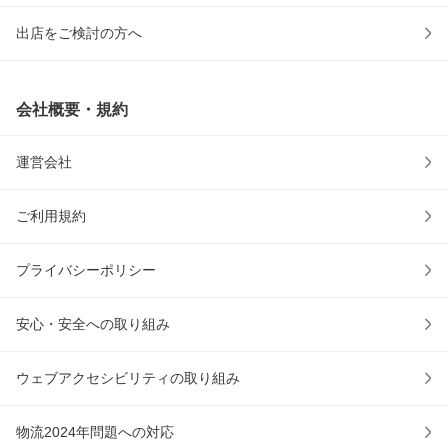
出店をご検討の方へ
会社概要・規約
運営会社
ご利用規約
プライバシーポリシー
安心・安全への取り組み
ウェブアクセシビリティの取り組み
物流2024年問題への対応