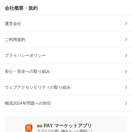
会社概要・規約
運営会社
ご利用規約
プライバシーポリシー
安心・安全への取り組み
ウェブアクセシビリティの取り組み
物流2024年問題への対応
au PAY マーケットアプリ
アプリでお買い物をもっと便利に！