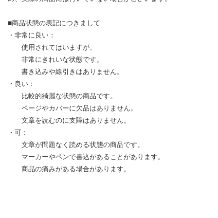
■商品状態の表記につきまして
・非常に良い：
使用されてはいますが、
非常にきれいな状態です。
書き込みや線引きはありません。
・良い：
比較的綺麗な状態の商品です。
ページやカバーに欠品はありません。
文章を読むのに支障はありません。
・可：
文章が問題なく読める状態の商品です。
マーカーやペンで書込があることがあります。
商品の痛みがある場合があります。