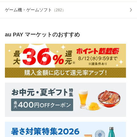
ゲーム機・ゲームソフト
（
282
）
au PAY マーケット
のおすすめ