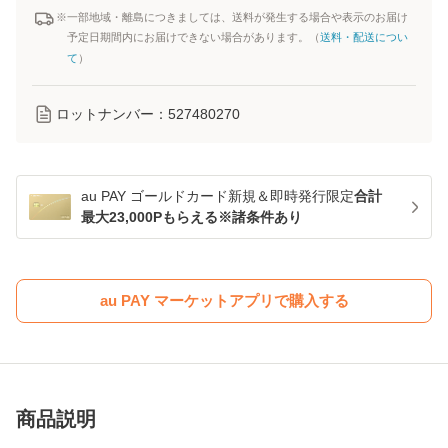
※一部地域・離島につきましては、送料が発生する場合や表示のお届け
予定日期間内にお届けできない場合があります。（
送料・配送につい
て
）
ロットナンバー：
527480270
au PAY ゴールドカード新規＆即時発行限定
合計
最大23,000Pもらえる※諸条件あり
au PAY マーケットアプリで購入する
商品説明