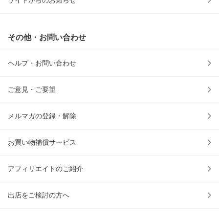
サイトからのお知らせ
その他・お問い合わせ
ヘルプ・お問い合わせ
ご意見・ご要望
メルマガの登録・解除
お買い物補償サービス
アフィリエイトのご紹介
出店をご検討の方へ