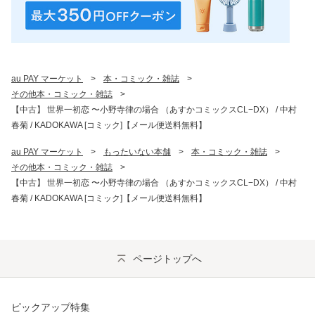
au PAY マーケット
>
本・コミック・雑誌
>
その他本・コミック・雑誌
>
【中古】 世界一初恋 〜小野寺律の場合 （あすかコミックスCL−DX） / 中村
春菊 / KADOKAWA [コミック]【メール便送料無料】
au PAY マーケット
>
もったいない本舗
>
本・コミック・雑誌
>
その他本・コミック・雑誌
>
【中古】 世界一初恋 〜小野寺律の場合 （あすかコミックスCL−DX） / 中村
春菊 / KADOKAWA [コミック]【メール便送料無料】
ページトップへ
ピックアップ特集