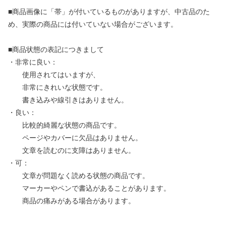
■商品画像に「帯」が付いているものがありますが、中古品のた
め、実際の商品には付いていない場合がございます。
■商品状態の表記につきまして
・非常に良い：
使用されてはいますが、
非常にきれいな状態です。
書き込みや線引きはありません。
・良い：
比較的綺麗な状態の商品です。
ページやカバーに欠品はありません。
文章を読むのに支障はありません。
・可：
文章が問題なく読める状態の商品です。
マーカーやペンで書込があることがあります。
商品の痛みがある場合があります。