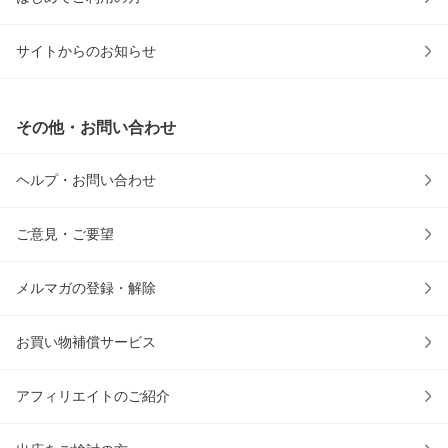
サイトからのお知らせ
その他・お問い合わせ
ヘルプ・お問い合わせ
ご意見・ご要望
メルマガの登録・解除
お買い物補償サービス
アフィリエイトのご紹介