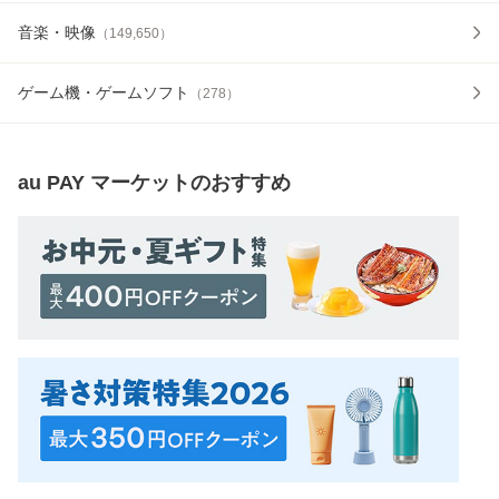
音楽・映像
（
149,650
）
ゲーム機・ゲームソフト
（
278
）
au PAY マーケット
のおすすめ