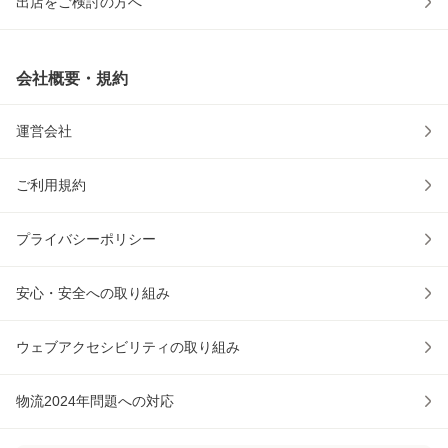
出店をご検討の方へ
会社概要・規約
運営会社
ご利用規約
プライバシーポリシー
安心・安全への取り組み
ウェブアクセシビリティの取り組み
物流2024年問題への対応