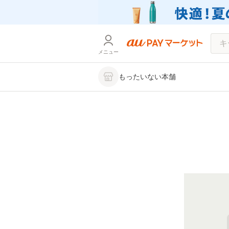
メニュー
もったいない本舗