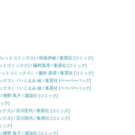
ットコミックス) / 咲坂伊緒 / 集英社 [コミック]
トコミックス) / 藤村真理 / 集英社 [コミック]
トコミックス） / 藤村 真理 / 集英社 [コミック]
クス） / いくえみ 綾 / 集英社 [ペーパーバック]
クス） / いくえみ 綾 / 集英社 [ペーパーバック]
/ 稚野 鳥子 / 講談社 [コミック]
ミック]
クス) / 宮川匡代 / 集英社 [コミック]
クス) / 宮川匡代 / 集英社 [コミック]
コミック]
/ 稚野 鳥子 / 講談社 [コミック]