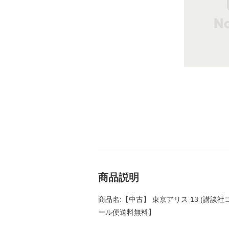
商品説明
商品名:【中古】 東京アリス 13 (講談社コミ
ール便送料無料】