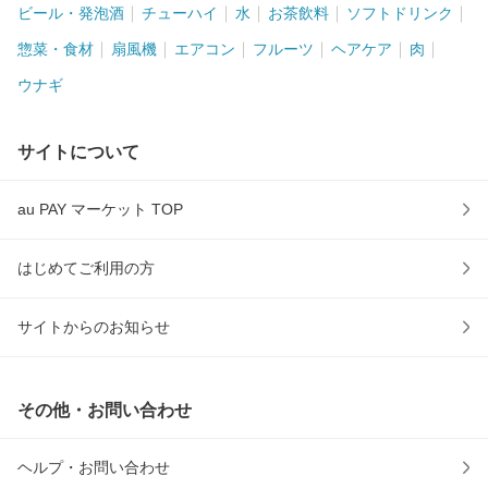
ビール・発泡酒
チューハイ
水
お茶飲料
ソフトドリンク
惣菜・食材
扇風機
エアコン
フルーツ
ヘアケア
肉
ウナギ
サイトについて
au PAY マーケット TOP
はじめてご利用の方
サイトからのお知らせ
その他・お問い合わせ
ヘルプ・お問い合わせ