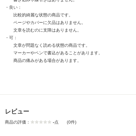
・良い：
比較的綺麗な状態の商品です。
ページやカバーに欠品はありません。
文章を読むのに支障はありません。
・可：
文章が問題なく読める状態の商品です。
マーカーやペンで書込があることがあります。
商品の痛みがある場合があります。
レビュー
商品の評価：
-
点
(0件)