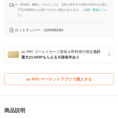
※一部地域・離島につきましては、送料が発生する場合や表示のお届け
予定日期間内にお届けできない場合があります。（
送料・配送につい
て
）
ロットナンバー：
529498294
au PAY ゴールドカード新規＆即時発行限定
合計
最大23,000Pもらえる※諸条件あり
au PAY マーケットアプリで購入する
商品説明