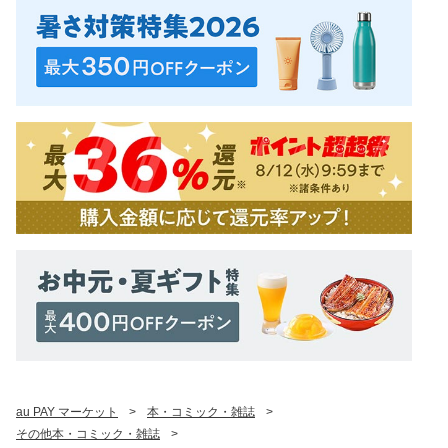
au PAY マーケット
>
本・コミック・雑誌
>
その他本・コミック・雑誌
>