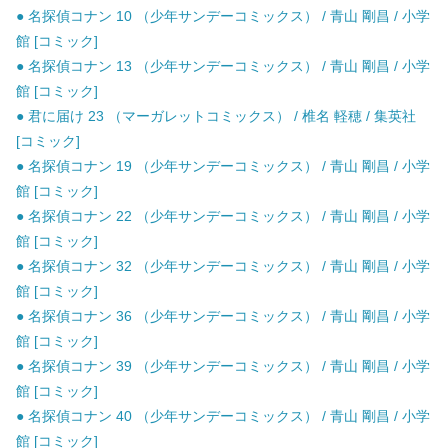
● 名探偵コナン 10 （少年サンデーコミックス） / 青山 剛昌 / 小学
館 [コミック]
● 名探偵コナン 13 （少年サンデーコミックス） / 青山 剛昌 / 小学
館 [コミック]
● 君に届け 23 （マーガレットコミックス） / 椎名 軽穂 / 集英社
[コミック]
● 名探偵コナン 19 （少年サンデーコミックス） / 青山 剛昌 / 小学
館 [コミック]
● 名探偵コナン 22 （少年サンデーコミックス） / 青山 剛昌 / 小学
館 [コミック]
● 名探偵コナン 32 （少年サンデーコミックス） / 青山 剛昌 / 小学
館 [コミック]
● 名探偵コナン 36 （少年サンデーコミックス） / 青山 剛昌 / 小学
館 [コミック]
● 名探偵コナン 39 （少年サンデーコミックス） / 青山 剛昌 / 小学
館 [コミック]
● 名探偵コナン 40 （少年サンデーコミックス） / 青山 剛昌 / 小学
館 [コミック]