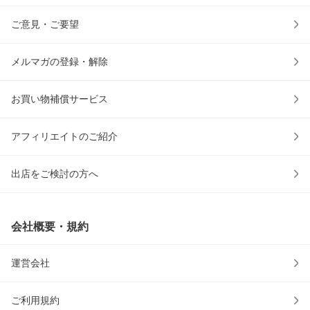
ご意見・ご要望
メルマガの登録・解除
お買い物補償サービス
アフィリエイトのご紹介
出店をご検討の方へ
会社概要・規約
運営会社
ご利用規約