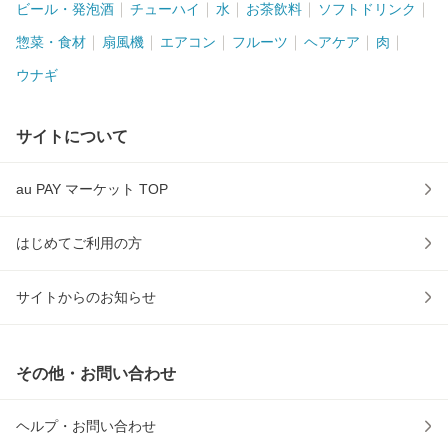
ビール・発泡酒
チューハイ
水
お茶飲料
ソフトドリンク
惣菜・食材
扇風機
エアコン
フルーツ
ヘアケア
肉
ウナギ
サイトについて
au PAY マーケット TOP
はじめてご利用の方
サイトからのお知らせ
その他・お問い合わせ
ヘルプ・お問い合わせ