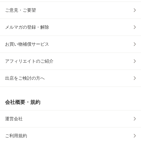
ご意見・ご要望
メルマガの登録・解除
お買い物補償サービス
アフィリエイトのご紹介
出店をご検討の方へ
会社概要・規約
運営会社
ご利用規約