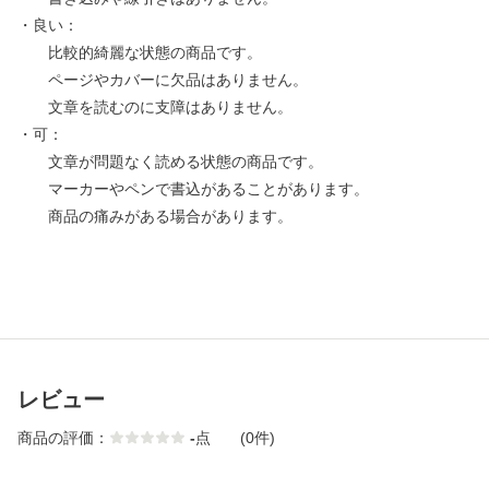
・良い：
比較的綺麗な状態の商品です。
ページやカバーに欠品はありません。
文章を読むのに支障はありません。
・可：
文章が問題なく読める状態の商品です。
マーカーやペンで書込があることがあります。
商品の痛みがある場合があります。
レビュー
商品の評価：
-
点
(0件)