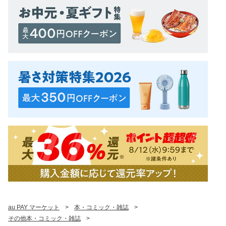
au PAY マーケット
>
本・コミック・雑誌
>
その他本・コミック・雑誌
>