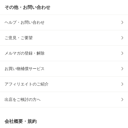
その他・お問い合わせ
ヘルプ・お問い合わせ
ご意見・ご要望
メルマガの登録・解除
お買い物補償サービス
アフィリエイトのご紹介
出店をご検討の方へ
会社概要・規約