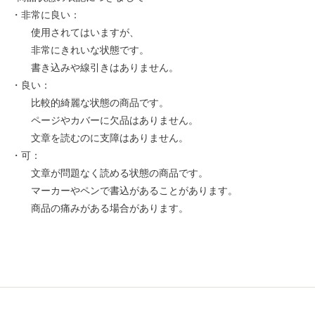
・非常に良い：
使用されてはいますが、
非常にきれいな状態です。
書き込みや線引きはありません。
・良い：
比較的綺麗な状態の商品です。
ページやカバーに欠品はありません。
文章を読むのに支障はありません。
・可：
文章が問題なく読める状態の商品です。
マーカーやペンで書込があることがあります。
商品の痛みがある場合があります。