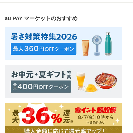
au PAY マーケット
のおすすめ