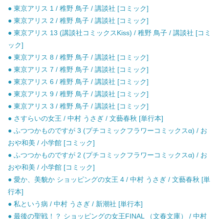
● 東京アリス 1 / 稚野 鳥子 / 講談社 [コミック]
● 東京アリス 2 / 稚野 鳥子 / 講談社 [コミック]
● 東京アリス 13 (講談社コミックスKiss) / 稚野 鳥子 / 講談社 [コミ
ック]
● 東京アリス 8 / 稚野 鳥子 / 講談社 [コミック]
● 東京アリス 7 / 稚野 鳥子 / 講談社 [コミック]
● 東京アリス 6 / 稚野 鳥子 / 講談社 [コミック]
● 東京アリス 9 / 稚野 鳥子 / 講談社 [コミック]
● 東京アリス 3 / 稚野 鳥子 / 講談社 [コミック]
● さすらいの女王 / 中村 うさぎ / 文藝春秋 [単行本]
● ふつつかものですが 3 (プチコミックフラワーコミックスα) / お
おや和美 / 小学館 [コミック]
● ふつつかものですが 2 (プチコミックフラワーコミックスα) / お
おや和美 / 小学館 [コミック]
● 愛か、美貌か ショッピングの女王 4 / 中村 うさぎ / 文藝春秋 [単
行本]
● 私という病 / 中村 うさぎ / 新潮社 [単行本]
● 最後の聖戦！？ ショッピングの女王FINAL （文春文庫） / 中村