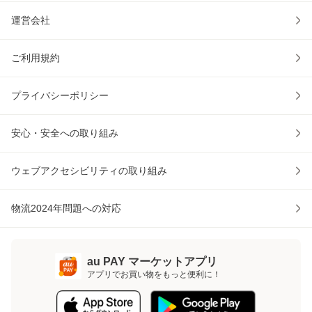
運営会社
ご利用規約
プライバシーポリシー
安心・安全への取り組み
ウェブアクセシビリティの取り組み
物流2024年問題への対応
au PAY マーケットアプリ
アプリでお買い物をもっと便利に！