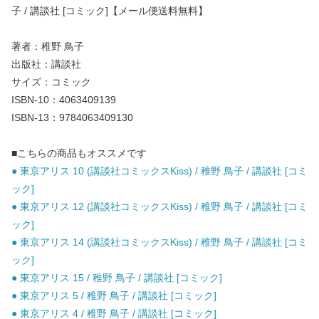
子 / 講談社 [コミック]【メール便送料無料】
著者：稚野 鳥子
出版社：講談社
サイズ：コミック
ISBN-10：4063409139
ISBN-13：9784063409130
■こちらの商品もオススメです
● 東京アリス 10 (講談社コミックスKiss) / 稚野 鳥子 / 講談社 [コミ
ック]
● 東京アリス 12 (講談社コミックスKiss) / 稚野 鳥子 / 講談社 [コミ
ック]
● 東京アリス 14 (講談社コミックスKiss) / 稚野 鳥子 / 講談社 [コミ
ック]
● 東京アリス 15 / 稚野 鳥子 / 講談社 [コミック]
● 東京アリス 5 / 稚野 鳥子 / 講談社 [コミック]
● 東京アリス 4 / 稚野 鳥子 / 講談社 [コミック]