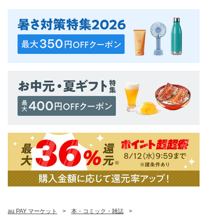
au PAY マーケット
>
本・コミック・雑誌
>