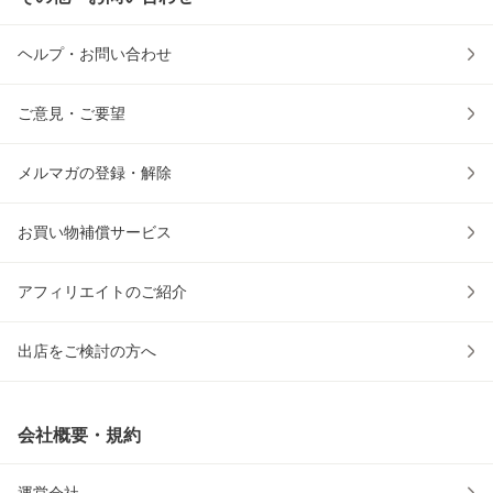
ヘルプ・お問い合わせ
ご意見・ご要望
メルマガの登録・解除
お買い物補償サービス
アフィリエイトのご紹介
出店をご検討の方へ
会社概要・規約