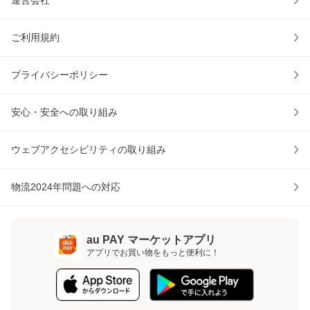
運営会社
ご利用規約
プライバシーポリシー
安心・安全への取り組み
ウェブアクセシビリティの取り組み
物流2024年問題への対応
au PAY マーケットアプリ
アプリでお買い物をもっと便利に！