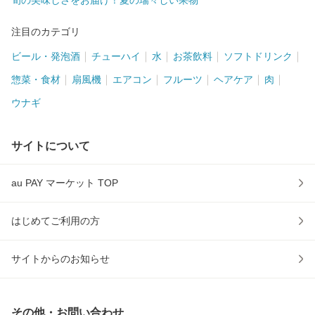
旬の美味しさをお届け！夏の瑞々しい果物
注目のカテゴリ
ビール・発泡酒
チューハイ
水
お茶飲料
ソフトドリンク
惣菜・食材
扇風機
エアコン
フルーツ
ヘアケア
肉
ウナギ
サイトについて
au PAY マーケット TOP
はじめてご利用の方
サイトからのお知らせ
その他・お問い合わせ