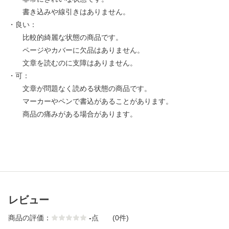
書き込みや線引きはありません。
・良い：
比較的綺麗な状態の商品です。
ページやカバーに欠品はありません。
文章を読むのに支障はありません。
・可：
文章が問題なく読める状態の商品です。
マーカーやペンで書込があることがあります。
商品の痛みがある場合があります。
レビュー
商品の評価：
-
点
(0件)