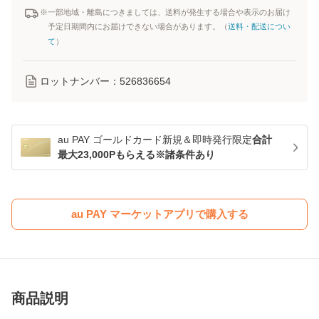
※一部地域・離島につきましては、送料が発生する場合や表示のお届け
予定日期間内にお届けできない場合があります。（
送料・配送につい
て
）
ロットナンバー：
526836654
au PAY ゴールドカード新規＆即時発行限定
合計
最大23,000Pもらえる※諸条件あり
au PAY マーケットアプリで購入する
商品説明