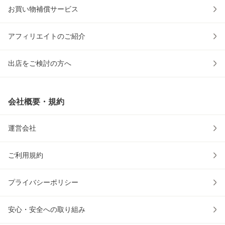
お買い物補償サービス
アフィリエイトのご紹介
出店をご検討の方へ
会社概要・規約
運営会社
ご利用規約
プライバシーポリシー
安心・安全への取り組み