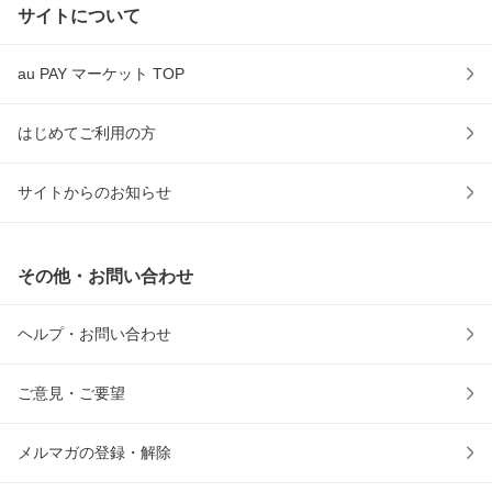
サイトについて
au PAY マーケット TOP
はじめてご利用の方
サイトからのお知らせ
その他・お問い合わせ
ヘルプ・お問い合わせ
ご意見・ご要望
メルマガの登録・解除