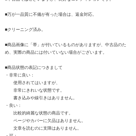
■万が一品質に不備が有った場合は、返金対応。
■クリーニング済み。
■商品画像に「帯」が付いているものがありますが、中古品のた
め、実際の商品には付いていない場合がございます。
■商品状態の表記につきまして
・非常に良い：
使用されてはいますが、
非常にきれいな状態です。
書き込みや線引きはありません。
・良い：
比較的綺麗な状態の商品です。
ページやカバーに欠品はありません。
文章を読むのに支障はありません。
・可：