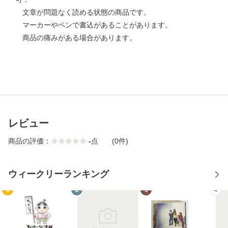
文章が問題なく読める状態の商品です。
マーカーやペンで書込があることがあります。
商品の痛みがある場合があります。
レビュー
商品の評価：
-
点
(0件)
ウィークリーランキング
1
2
3
4