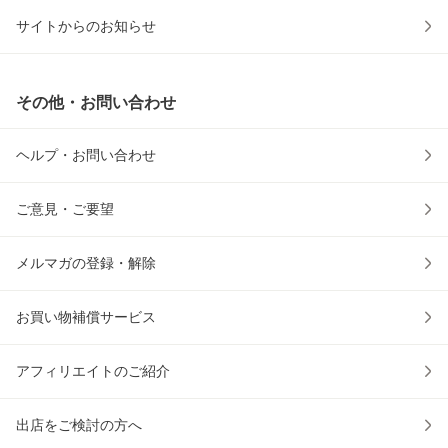
サイトからのお知らせ
その他・お問い合わせ
ヘルプ・お問い合わせ
ご意見・ご要望
メルマガの登録・解除
お買い物補償サービス
アフィリエイトのご紹介
出店をご検討の方へ