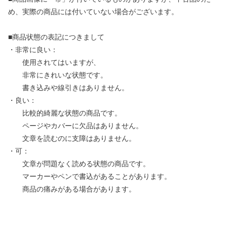
め、実際の商品には付いていない場合がございます。
■商品状態の表記につきまして
・非常に良い：
使用されてはいますが、
非常にきれいな状態です。
書き込みや線引きはありません。
・良い：
比較的綺麗な状態の商品です。
ページやカバーに欠品はありません。
文章を読むのに支障はありません。
・可：
文章が問題なく読める状態の商品です。
マーカーやペンで書込があることがあります。
商品の痛みがある場合があります。