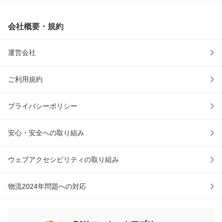
会社概要・規約
運営会社
ご利用規約
プライバシーポリシー
安心・安全への取り組み
ウェブアクセシビリティの取り組み
物流2024年問題への対応