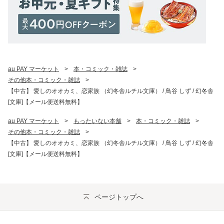
au PAY マーケット
>
本・コミック・雑誌
>
その他本・コミック・雑誌
>
【中古】 愛しのオオカミ、恋家族 （幻冬舎ルチル文庫） / 鳥谷 しず / 幻冬舎
[文庫]【メール便送料無料】
au PAY マーケット
>
もったいない本舗
>
本・コミック・雑誌
>
その他本・コミック・雑誌
>
【中古】 愛しのオオカミ、恋家族 （幻冬舎ルチル文庫） / 鳥谷 しず / 幻冬舎
[文庫]【メール便送料無料】
ページトップへ