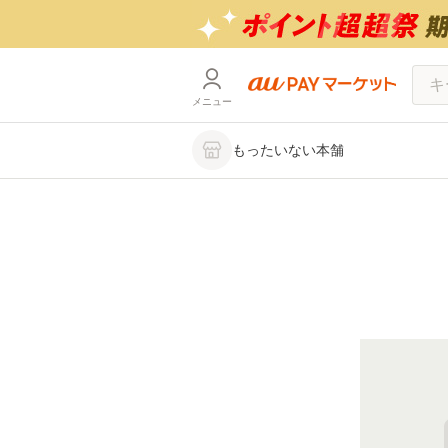
メニュー
もったいない本舗