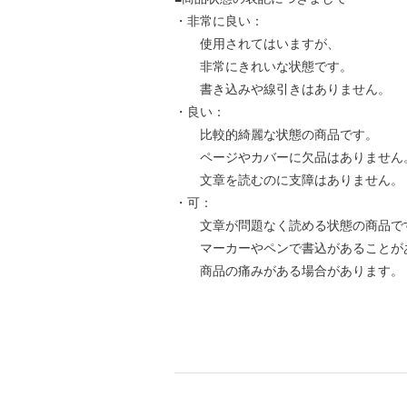
・非常に良い：
使用されてはいますが、
非常にきれいな状態です。
書き込みや線引きはありません。
・良い：
比較的綺麗な状態の商品です。
ページやカバーに欠品はありません
文章を読むのに支障はありません。
・可：
文章が問題なく読める状態の商品で
マーカーやペンで書込があることが
商品の痛みがある場合があります。