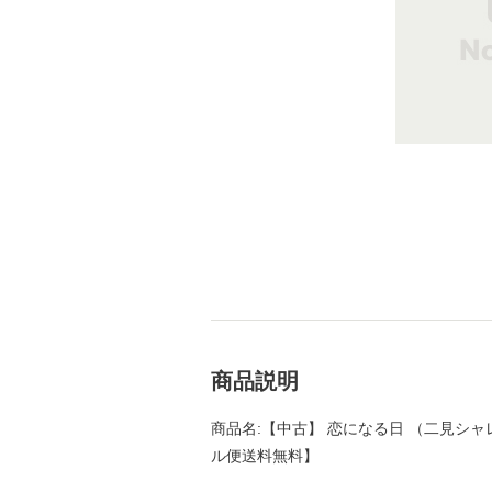
商品説明
商品名:【中古】 恋になる日 （二見シャレー
ル便送料無料】