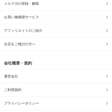
メルマガの登録・解除
お買い物補償サービス
アフィリエイトのご紹介
出店をご検討の方へ
会社概要・規約
運営会社
ご利用規約
プライバシーポリシー