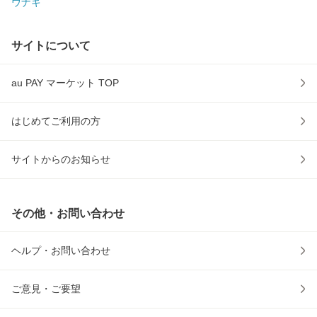
ウナギ
サイトについて
au PAY マーケット TOP
はじめてご利用の方
サイトからのお知らせ
その他・お問い合わせ
ヘルプ・お問い合わせ
ご意見・ご要望