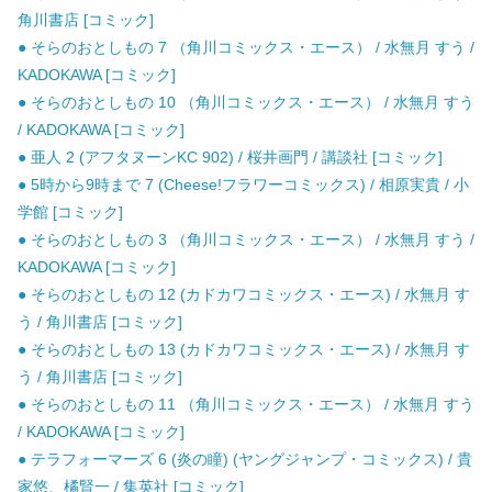
角川書店 [コミック]
● そらのおとしもの 7 （角川コミックス・エース） / 水無月 すう /
KADOKAWA [コミック]
● そらのおとしもの 10 （角川コミックス・エース） / 水無月 すう
/ KADOKAWA [コミック]
● 亜人 2 (アフタヌーンKC 902) / 桜井画門 / 講談社 [コミック]
● 5時から9時まで 7 (Cheese!フラワーコミックス) / 相原実貴 / 小
学館 [コミック]
● そらのおとしもの 3 （角川コミックス・エース） / 水無月 すう /
KADOKAWA [コミック]
● そらのおとしもの 12 (カドカワコミックス・エース) / 水無月 す
う / 角川書店 [コミック]
● そらのおとしもの 13 (カドカワコミックス・エース) / 水無月 す
う / 角川書店 [コミック]
● そらのおとしもの 11 （角川コミックス・エース） / 水無月 すう
/ KADOKAWA [コミック]
● テラフォーマーズ 6 (炎の瞳) (ヤングジャンプ・コミックス) / 貴
家悠、橘賢一 / 集英社 [コミック]