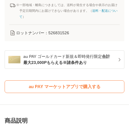
※一部地域・離島につきましては、送料が発生する場合や表示のお届け
予定日期間内にお届けできない場合があります。（
送料・配送につい
て
）
ロットナンバー：
526831526
au PAY ゴールドカード新規＆即時発行限定
合計
最大23,000Pもらえる※諸条件あり
au PAY マーケットアプリで購入する
商品説明