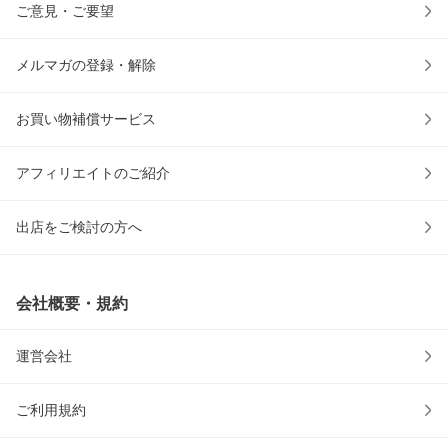
ご意見・ご要望
メルマガの登録・解除
お買い物補償サービス
アフィリエイトのご紹介
出店をご検討の方へ
会社概要・規約
運営会社
ご利用規約