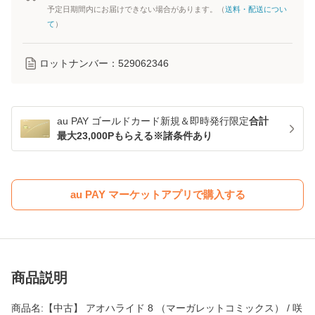
予定日期間内にお届けできない場合があります。（
送料・配送につい
て
）
ロットナンバー：
529062346
au PAY ゴールドカード新規＆即時発行限定
合計
最大23,000Pもらえる※諸条件あり
au PAY マーケットアプリで購入する
商品説明
商品名:【中古】 アオハライド 8 （マーガレットコミックス） / 咲