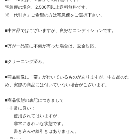
宅急便の場合、2,500円以上送料無料です。
※「代引き」ご希望の方は宅急便をご選択下さい。
■中古品ではございますが、良好なコンディションです。
■万が一品質に不備が有った場合は、返金対応。
■クリーニング済み。
■商品画像に「帯」が付いているものがありますが、中古品のた
め、実際の商品には付いていない場合がございます。
■商品状態の表記につきまして
・非常に良い：
使用されてはいますが、
非常にきれいな状態です。
書き込みや線引きはありません。