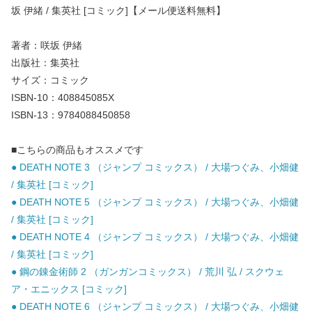
坂 伊緒 / 集英社 [コミック]【メール便送料無料】
著者：咲坂 伊緒
出版社：集英社
サイズ：コミック
ISBN-10：408845085X
ISBN-13：9784088450858
■こちらの商品もオススメです
● DEATH NOTE 3 （ジャンプ コミックス） / 大場つぐみ、小畑健
/ 集英社 [コミック]
● DEATH NOTE 5 （ジャンプ コミックス） / 大場つぐみ、小畑健
/ 集英社 [コミック]
● DEATH NOTE 4 （ジャンプ コミックス） / 大場つぐみ、小畑健
/ 集英社 [コミック]
● 鋼の錬金術師 2 （ガンガンコミックス） / 荒川 弘 / スクウェ
ア・エニックス [コミック]
● DEATH NOTE 6 （ジャンプ コミックス） / 大場つぐみ、小畑健