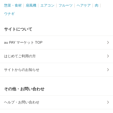
惣菜・食材
扇風機
エアコン
フルーツ
ヘアケア
肉
ウナギ
サイトについて
au PAY マーケット TOP
はじめてご利用の方
サイトからのお知らせ
その他・お問い合わせ
ヘルプ・お問い合わせ