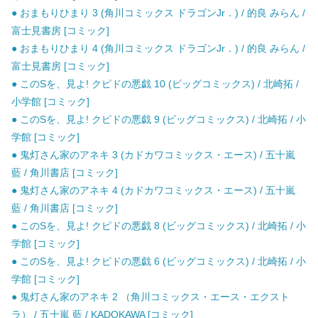
● おまもりひまり 3 (角川コミックス ドラゴンJr．) / 的良 みらん /
富士見書房 [コミック]
● おまもりひまり 4 (角川コミックス ドラゴンJr．) / 的良 みらん /
富士見書房 [コミック]
● このSを、見よ! クピドの悪戯 10 (ビッグコミックス) / 北崎拓 /
小学館 [コミック]
● このSを、見よ! クピドの悪戯 9 (ビッグコミックス) / 北崎拓 / 小
学館 [コミック]
● 鬼灯さん家のアネキ 3 (カドカワコミックス・エース) / 五十嵐
藍 / 角川書店 [コミック]
● 鬼灯さん家のアネキ 4 (カドカワコミックス・エース) / 五十嵐
藍 / 角川書店 [コミック]
● このSを、見よ! クピドの悪戯 8 (ビッグコミックス) / 北崎拓 / 小
学館 [コミック]
● このSを、見よ! クピドの悪戯 6 (ビッグコミックス) / 北崎拓 / 小
学館 [コミック]
● 鬼灯さん家のアネキ 2 （角川コミックス・エース・エクスト
ラ） / 五十嵐 藍 / KADOKAWA [コミック]