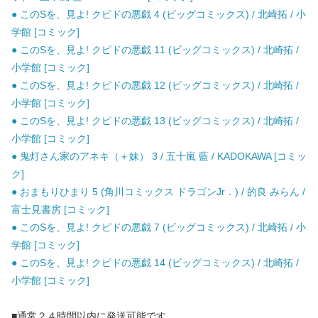
● このSを、見よ! クピドの悪戯 4 (ビッグコミックス) / 北崎拓 / 小
学館 [コミック]
● このSを、見よ! クピドの悪戯 11 (ビッグコミックス) / 北崎拓 /
小学館 [コミック]
● このSを、見よ! クピドの悪戯 12 (ビッグコミックス) / 北崎拓 /
小学館 [コミック]
● このSを、見よ! クピドの悪戯 13 (ビッグコミックス) / 北崎拓 /
小学館 [コミック]
● 鬼灯さん家のアネキ（＋妹） 3 / 五十嵐 藍 / KADOKAWA [コミッ
ク]
● おまもりひまり 5 (角川コミックス ドラゴンJr．) / 的良 みらん /
富士見書房 [コミック]
● このSを、見よ! クピドの悪戯 7 (ビッグコミックス) / 北崎拓 / 小
学館 [コミック]
● このSを、見よ! クピドの悪戯 14 (ビッグコミックス) / 北崎拓 /
小学館 [コミック]
■通常２４時間以内に発送可能です。