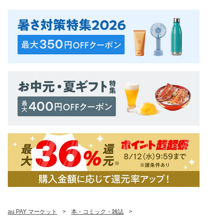
au PAY マーケット
>
本・コミック・雑誌
>