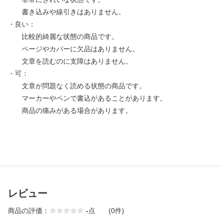
書き込みや線引きはありません。
・良い：
比較的綺麗な状態の商品です。
ページやカバーに欠品はありません。
文章を読むのに支障はありません。
・可：
文章が問題なく読める状態の商品です。
マーカーやペンで書込があることがあります。
商品の痛みがある場合があります。
レビュー
商品の評価：
-
点
(0件)