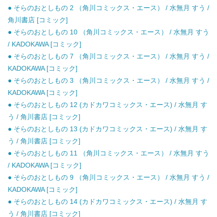
● そらのおとしもの 2 （角川コミックス・エース） / 水無月 すう /
角川書店 [コミック]
● そらのおとしもの 10 （角川コミックス・エース） / 水無月 すう
/ KADOKAWA [コミック]
● そらのおとしもの 7 （角川コミックス・エース） / 水無月 すう /
KADOKAWA [コミック]
● そらのおとしもの 3 （角川コミックス・エース） / 水無月 すう /
KADOKAWA [コミック]
● そらのおとしもの 12 (カドカワコミックス・エース) / 水無月 す
う / 角川書店 [コミック]
● そらのおとしもの 13 (カドカワコミックス・エース) / 水無月 す
う / 角川書店 [コミック]
● そらのおとしもの 11 （角川コミックス・エース） / 水無月 すう
/ KADOKAWA [コミック]
● そらのおとしもの 9 （角川コミックス・エース） / 水無月 すう /
KADOKAWA [コミック]
● そらのおとしもの 14 (カドカワコミックス・エース) / 水無月 す
う / 角川書店 [コミック]