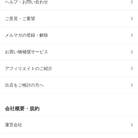
ヘルプ・お問い合わせ
ご意見・ご要望
メルマガの登録・解除
お買い物補償サービス
アフィリエイトのご紹介
出店をご検討の方へ
会社概要・規約
運営会社