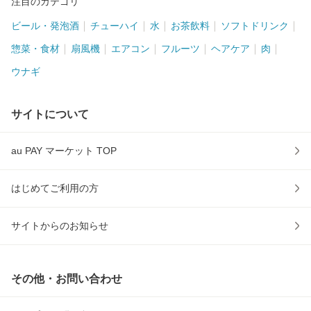
注目のカテゴリ
ビール・発泡酒
チューハイ
水
お茶飲料
ソフトドリンク
惣菜・食材
扇風機
エアコン
フルーツ
ヘアケア
肉
ウナギ
サイトについて
au PAY マーケット TOP
はじめてご利用の方
サイトからのお知らせ
その他・お問い合わせ