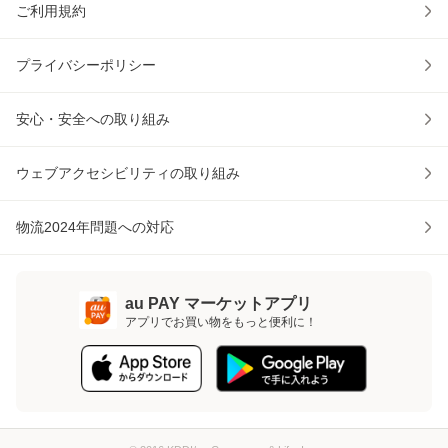
ご利用規約
プライバシーポリシー
安心・安全への取り組み
ウェブアクセシビリティの取り組み
物流2024年問題への対応
au PAY マーケットアプリ
アプリでお買い物をもっと便利に！