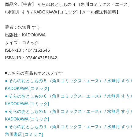
商品名:【中古】 そらのおとしもの 4 （角川コミックス・エース）
/ 水無月 すう / KADOKAWA [コミック]【メール便送料無料】
著者：水無月 すう
出版社：KADOKAWA
サイズ：コミック
ISBN-10：4047151645
ISBN-13：9784047151642
■こちらの商品もオススメです
● そらのおとしもの 5 （角川コミックス・エース） / 水無月 すう /
KADOKAWA [コミック]
● そらのおとしもの 6 （角川コミックス・エース） / 水無月 すう /
KADOKAWA [コミック]
● そらのおとしもの 8 （角川コミックス・エース） / 水無月 すう /
KADOKAWA [コミック]
● そらのおとしもの 1 （角川コミックス・エース） / 水無月 すう /
角川書店 [コミック]