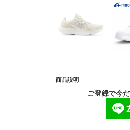
商品説明
ご登録で今だ