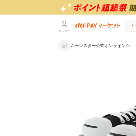
メニュー
ムーンスター公式オンラインショップ