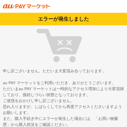
エラーが発生しました
申し訳ございません。ただいま大変混み合っております。
au PAY マーケットをご利用いただき、ありがとうございます。
ただいまau PAY マーケットは一時的なアクセス増加により大変混雑
しており、接続しづらい状態となっております。
ご迷惑をおかけし申し訳ございません。
恐れ入りますが、しばらくしてから再度アクセスくださいますよう
お願いします。
また、購入手続き中にエラーが発生した場合には、「お買い物履
歴」から購入状況をご確認ください。