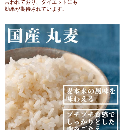
言われており、ダイエットにも
効果が期待されています。