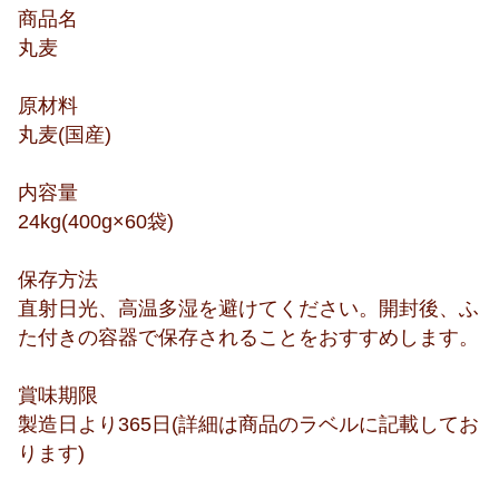
商品名
丸麦
原材料
丸麦(国産)
内容量
24kg(400g×60袋)
保存方法
直射日光、高温多湿を避けてください。開封後、ふ
た付きの容器で保存されることをおすすめします。
賞味期限
製造日より365日(詳細は商品のラベルに記載してお
ります)