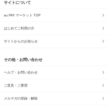
サイトについて
au PAY マーケット TOP
はじめてご利用の方
サイトからのお知らせ
その他・お問い合わせ
ヘルプ・お問い合わせ
ご意見・ご要望
メルマガの登録・解除