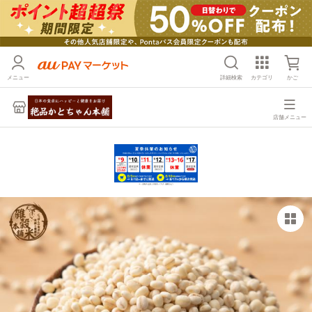
メニュー
詳細検索
カテゴリ
かご
店舗メニュー