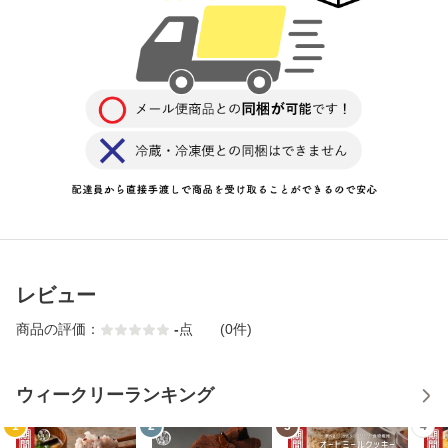
レビュー
商品の評価：
-
点
(0件)
ウィークリーランキング
1
2
3
4