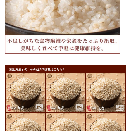
『国産 丸麦』の、その他の内容量はこちら！