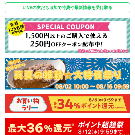
LINEの友だち追加で特典や最新情報を受け取る