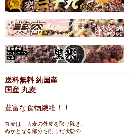
送料無料 純国産
国産 丸麦
豊富な食物繊維！！
丸麦は、大麦の外皮を取り除き、
ぬかとなる部分を削った状態の