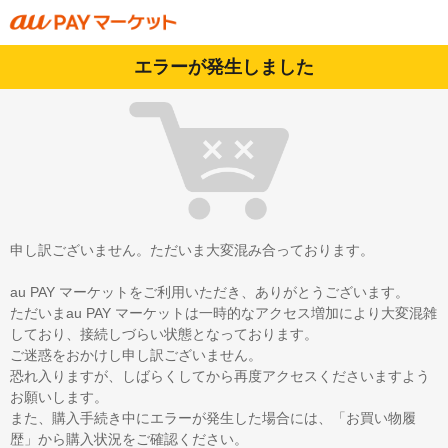
エラーが発生しました
申し訳ございません。ただいま大変混み合っております。
au PAY マーケットをご利用いただき、ありがとうございます。
ただいまau PAY マーケットは一時的なアクセス増加により大変混雑
しており、接続しづらい状態となっております。
ご迷惑をおかけし申し訳ございません。
恐れ入りますが、しばらくしてから再度アクセスくださいますよう
お願いします。
また、購入手続き中にエラーが発生した場合には、「お買い物履
歴」から購入状況をご確認ください。