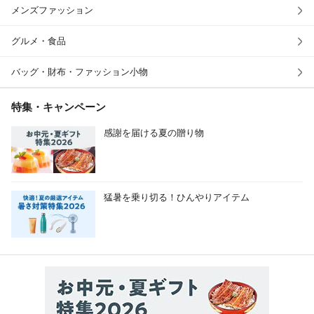
メンズファッション
グルメ・食品
バッグ・財布・ファッション小物
特集・キャンペーン
感謝を届ける夏の贈り物
猛暑を乗り切る！ひんやりアイテム