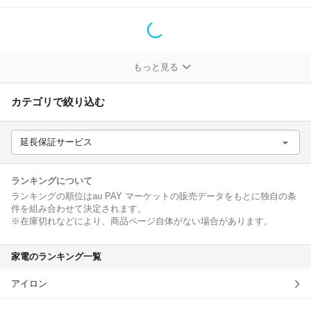
除外ワード
もっと見る
カテゴリで絞り込む
延長保証サービス
ランキングについて
ランキングの順位はau PAY マーケットの販売データをもとに独自の条
件を組み合わせて決定されます。
※在庫切れなどにより、商品ページ自体がない場合があります。
家電のランキング一覧
アイロン