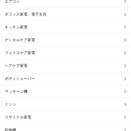
エアコン
オフィス家電・電子文具
キッチン家電
デンタルケア家電
フェイスケア家電
ヘアケア家電
ボディシェーバー
マッサージ機
ミシン
リサイクル家電
乾燥機