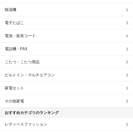
除湿機
電子たばこ
電池・延長コード
電話機・FAX
こたつ・こたつ用品
ビルトイン・マルチエアコン
家電セット
その他家電
おすすめカテゴリのランキング
レディースファッション