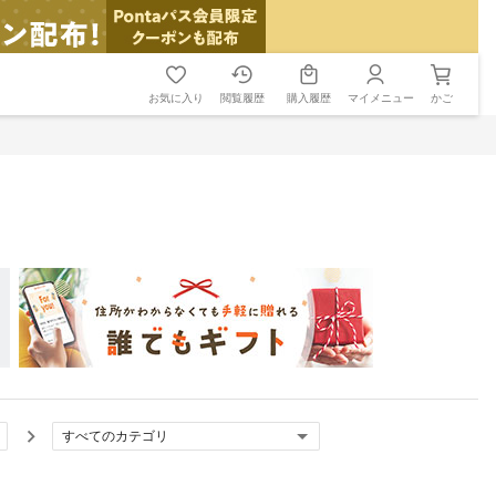
お気に入り
閲覧履歴
購入履歴
マイメニュー
かご
すべてのカテゴリ