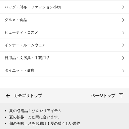
バッグ・財布・ファッション小物
グルメ・食品
ビューティ・コスメ
インナー・ルームウェア
日用品・文房具・手芸用品
ダイエット・健康
カテゴリトップ
ページトップ
夏の必需品！ひんやりアイテム
夏の挨拶、まだ間に合います。
旬の美味しさをお届け！夏の瑞々しい果物