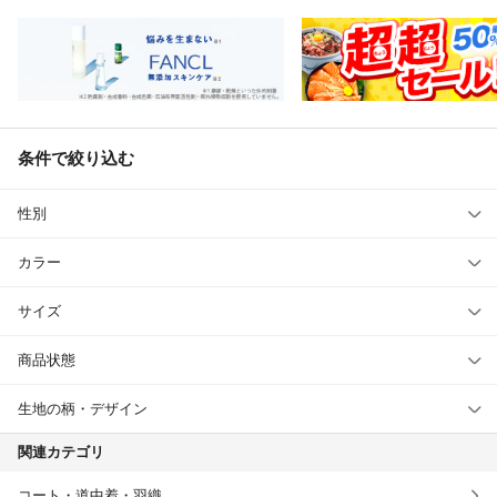
条件で絞り込む
性別
カラー
サイズ
商品状態
生地の柄・デザイン
関連カテゴリ
コート・道中着・羽織