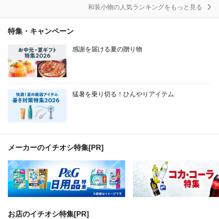
和装小物の人気ランキングをもっと見る
特集・キャンペーン
感謝を届ける夏の贈り物
猛暑を乗り切る！ひんやりアイテム
メーカーのイチオシ特集
[PR]
お店のイチオシ特集[PR]