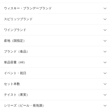
ウィスキー・ブランデーブランド
スピリッツブランド
ワインブランド
産地（国指定）
ブランド（食品）
単品容量（ml）
イベント・祝日
セット本数
テイスト（果実）
シリーズ（ビール・発泡酒）