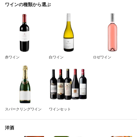
ワインの種類から選ぶ
赤ワイン
白ワイン
ロゼワイン
スパークリングワイン
ワインセット
洋酒