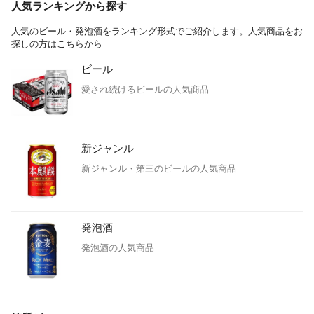
人気ランキングから探す
人気のビール・発泡酒をランキング形式でご紹介します。人気商品をお
探しの方はこちらから
ビール
愛され続けるビールの人気商品
新ジャンル
新ジャンル・第三のビールの人気商品
発泡酒
発泡酒の人気商品