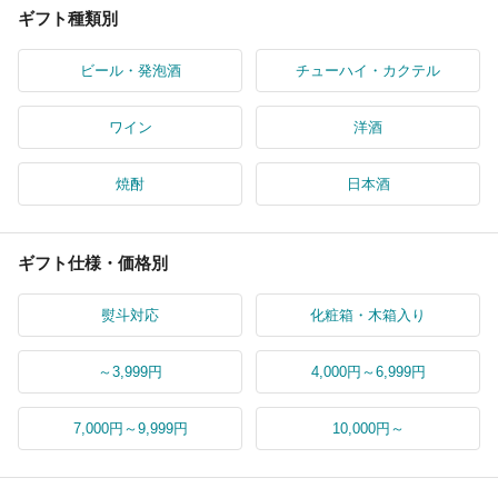
ギフト種類別
ビール・発泡酒
チューハイ・カクテル
ワイン
洋酒
焼酎
日本酒
ギフト仕様・価格別
熨斗対応
化粧箱・木箱入り
～3,999円
4,000円～6,999円
7,000円～9,999円
10,000円～