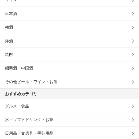
日本酒
梅酒
洋酒
焼酎
紹興酒・中国酒
その他ビール・ワイン・お酒
おすすめカテゴリ
グルメ・食品
水・ソフトドリンク・お茶
日用品・文房具・手芸用品