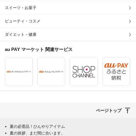
スイーツ・お菓子
ビューティ・コスメ
ダイエット・健康
au PAY マーケット
関連サービス
ページトップ
夏の必需品！ひんやりアイテム
夏の挨拶、まだ間に合います。