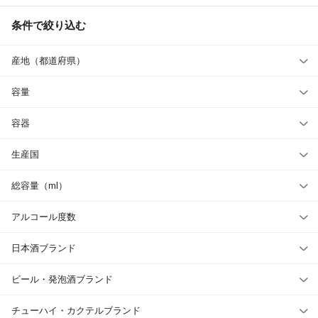
条件で絞り込む
産地（都道府県）
容量
容器
生産国
総容量（ml）
アルコール度数
日本酒ブランド
ビール・発泡酒ブランド
チューハイ・カクテルブランド