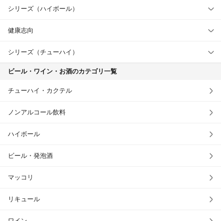
シリーズ（ハイボール）
健康志向
シリーズ（チューハイ）
ビール・ワイン・お酒のカテゴリ一覧
チューハイ・カクテル
ノンアルコール飲料
ハイボール
ビール・発泡酒
マッコリ
リキュール
ワイン