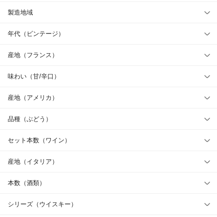
製造地域
年代（ビンテージ）
産地（フランス）
味わい（甘/辛口）
産地（アメリカ）
品種（ぶどう）
セット本数（ワイン）
産地（イタリア）
本数（酒類）
シリーズ（ウイスキー）