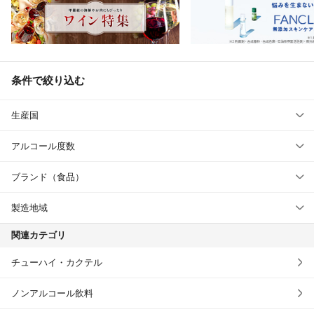
条件で絞り込む
生産国
アルコール度数
ブランド（食品）
製造地域
関連カテゴリ
チューハイ・カクテル
ノンアルコール飲料