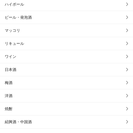
ハイボール
ビール・発泡酒
マッコリ
リキュール
ワイン
日本酒
梅酒
洋酒
焼酎
紹興酒・中国酒