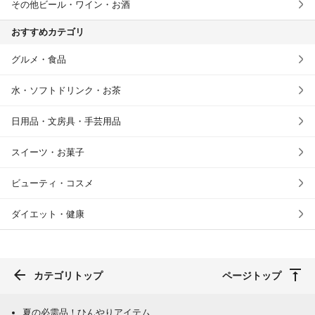
その他ビール・ワイン・お酒
おすすめカテゴリ
グルメ・食品
水・ソフトドリンク・お茶
日用品・文房具・手芸用品
スイーツ・お菓子
ビューティ・コスメ
ダイエット・健康
カテゴリトップ
ページトップ
夏の必需品！ひんやりアイテム