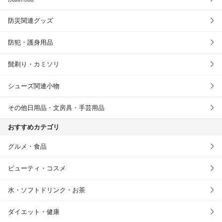
防災関連グッズ
防犯・護身用品
髭剃り・カミソリ
シューズ関連小物
その他日用品・文房具・手芸用品
おすすめカテゴリ
グルメ・食品
ビューティ・コスメ
水・ソフトドリンク・お茶
ダイエット・健康