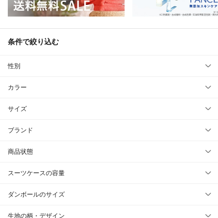
条件で絞り込む
性別
カラー
サイズ
ブランド
商品状態
スーツケースの容量
ダンボールのサイズ
生地の柄・デザイン