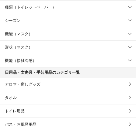
種類（トイレットペーパー）
シーズン
機能（マスク）
形状（マスク）
機能（接触冷感）
日用品・文房具・手芸用品のカテゴリ一覧
アロマ・癒しグッズ
タオル
トイレ用品
バス・お風呂用品