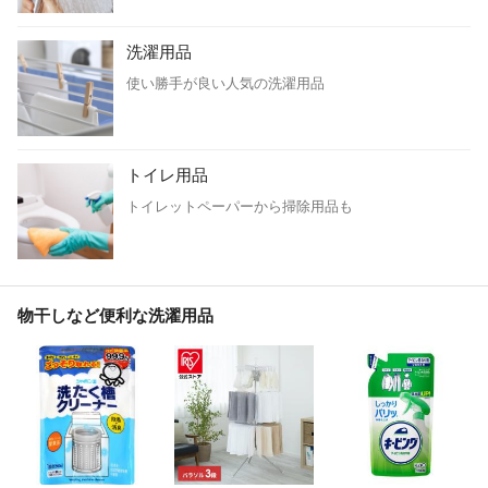
洗濯用品
使い勝手が良い人気の洗濯用品
トイレ用品
トイレットペーパーから掃除用品も
物干しなど便利な洗濯用品