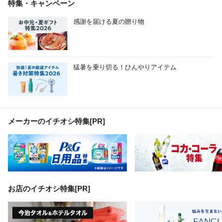
特集・キャンペーン
感謝を届ける夏の贈り物
猛暑を乗り切る！ひんやりアイテム
メーカーのイチオシ特集
[PR]
お店のイチオシ特集[PR]