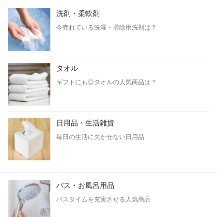
洗剤・柔軟剤
今売れている洗濯・掃除用洗剤は？
タオル
ギフトにも◎タオルの人気商品は？
日用品・生活雑貨
毎日の生活に欠かせない日用品
バス・お風呂用品
バスタイムを充実させる人気商品