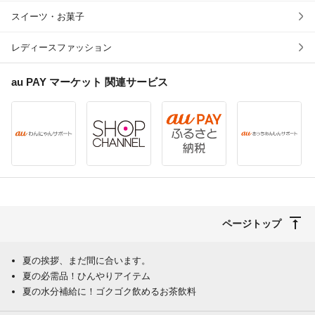
スイーツ・お菓子
レディースファッション
au PAY マーケット
関連サービス
ページトップ
夏の挨拶、まだ間に合います。
夏の必需品！ひんやりアイテム
夏の水分補給に！ゴクゴク飲めるお茶飲料