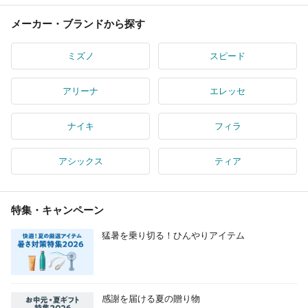
メーカー・ブランドから探す
ミズノ
スピード
アリーナ
エレッセ
ナイキ
フィラ
アシックス
ティア
特集・キャンペーン
猛暑を乗り切る！ひんやりアイテム
感謝を届ける夏の贈り物