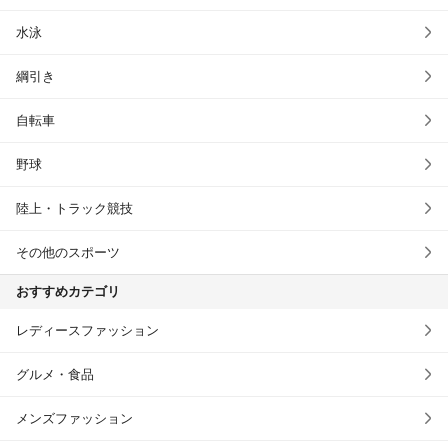
水泳
綱引き
自転車
野球
陸上・トラック競技
その他のスポーツ
おすすめカテゴリ
レディースファッション
グルメ・食品
メンズファッション