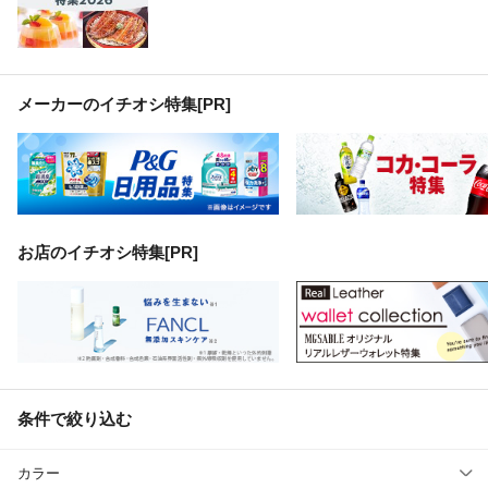
メーカーのイチオシ特集
[PR]
お店のイチオシ特集[PR]
条件で絞り込む
カラー