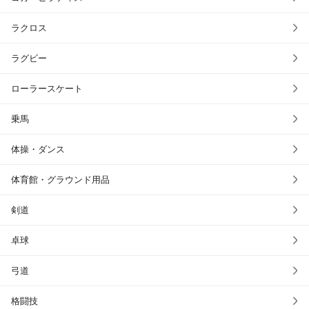
ラクロス
ラグビー
ローラースケート
乗馬
体操・ダンス
体育館・グラウンド用品
剣道
卓球
弓道
格闘技