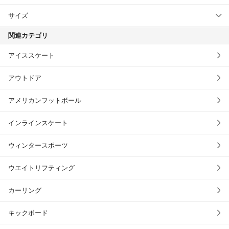
サイズ
関連カテゴリ
アイススケート
アウトドア
アメリカンフットボール
インラインスケート
ウィンタースポーツ
ウエイトリフティング
カーリング
キックボード