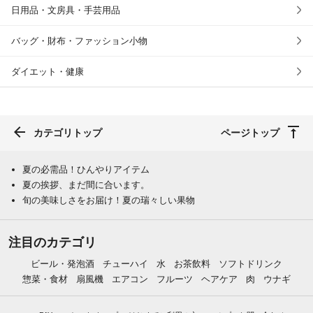
日用品・文房具・手芸用品
バッグ・財布・ファッション小物
ダイエット・健康
カテゴリトップ
ページトップ
夏の必需品！ひんやりアイテム
夏の挨拶、まだ間に合います。
旬の美味しさをお届け！夏の瑞々しい果物
注目のカテゴリ
ビール・発泡酒
チューハイ
水
お茶飲料
ソフトドリンク
惣菜・食材
扇風機
エアコン
フルーツ
ヘアケア
肉
ウナギ