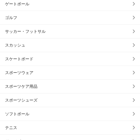
ゲートボール
ゴルフ
サッカー・フットサル
スカッシュ
スケートボード
スポーツウェア
スポーツケア用品
スポーツシューズ
ソフトボール
テニス