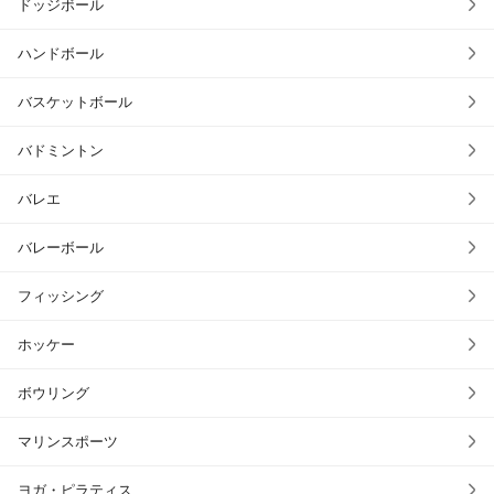
ドッジボール
ハンドボール
バスケットボール
バドミントン
バレエ
バレーボール
フィッシング
ホッケー
ボウリング
マリンスポーツ
ヨガ・ピラティス